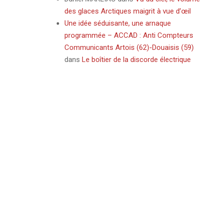
des glaces Arctiques maigrit à vue d’œil
Une idée séduisante, une arnaque
programmée – ACCAD : Anti Compteurs
Communicants Artois (62)-Douaisis (59)
dans
Le boîtier de la discorde électrique