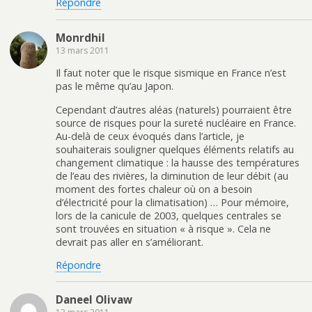
Répondre
Monrdhil
13 mars 2011
Il faut noter que le risque sismique en France n’est
pas le même qu’au Japon.
Cependant d’autres aléas (naturels) pourraient être
source de risques pour la sureté nucléaire en France.
Au-delà de ceux évoqués dans l’article, je
souhaiterais souligner quelques éléments relatifs au
changement climatique : la hausse des températures
de l’eau des rivières, la diminution de leur débit (au
moment des fortes chaleur où on a besoin
d’électricité pour la climatisation) … Pour mémoire,
lors de la canicule de 2003, quelques centrales se
sont trouvées en situation « à risque ». Cela ne
devrait pas aller en s’améliorant.
Répondre
Daneel Olivaw