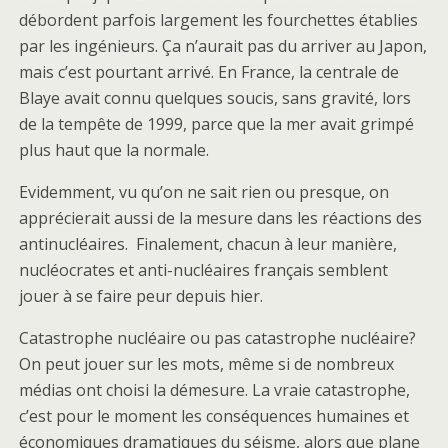
débordent parfois largement les fourchettes établies
par les ingénieurs. Ça n’aurait pas du arriver au Japon,
mais c’est pourtant arrivé. En France, la centrale de
Blaye avait connu quelques soucis, sans gravité, lors
de la tempête de 1999, parce que la mer avait grimpé
plus haut que la normale.
Evidemment, vu qu’on ne sait rien ou presque, on
apprécierait aussi de la mesure dans les réactions des
antinucléaires. Finalement, chacun à leur manière,
nucléocrates et anti-nucléaires français semblent
jouer à se faire peur depuis hier.
Catastrophe nucléaire ou pas catastrophe nucléaire?
On peut jouer sur les mots, même si de nombreux
médias ont choisi la démesure. La vraie catastrophe,
c’est pour le moment les conséquences humaines et
économiques dramatiques du séisme, alors que plane