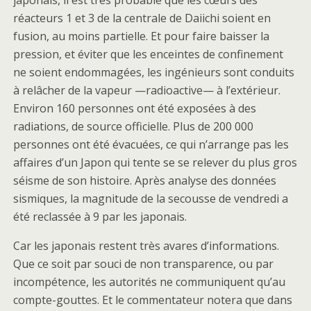
japonais, il est très probable que les cœurs des
réacteurs 1 et 3 de la centrale de Daiichi soient en
fusion, au moins partielle. Et pour faire baisser la
pression, et éviter que les enceintes de confinement
ne soient endommagées, les ingénieurs sont conduits
à relâcher de la vapeur —radioactive— à l’extérieur.
Environ 160 personnes ont été exposées à des
radiations, de source officielle. Plus de 200 000
personnes ont été évacuées, ce qui n’arrange pas les
affaires d’un Japon qui tente se se relever du plus gros
séisme de son histoire. Après analyse des données
sismiques, la magnitude de la secousse de vendredi a
été reclassée à 9 par les japonais.
Car les japonais restent très avares d’informations.
Que ce soit par souci de non transparence, ou par
incompétence, les autorités ne communiquent qu’au
compte-gouttes. Et le commentateur notera que dans