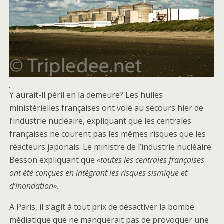
Y aurait-il péril en la demeure? Les huiles
ministérielles françaises ont volé au secours hier de
l’industrie nucléaire, expliquant que les centrales
françaises ne courent pas les mêmes risques que les
réacteurs japonais. Le ministre de l’industrie nucléaire
Besson expliquant que
«toutes les centrales françaises
ont été conçues en intégrant les risques sismique et
d’inondation»
.
A Paris, il s’agit à tout prix de désactiver la bombe
médiatique que ne manquerait pas de provoquer une