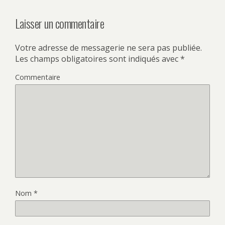
Laisser un commentaire
Votre adresse de messagerie ne sera pas publiée.
Les champs obligatoires sont indiqués avec
*
Commentaire
Nom
*