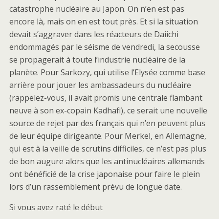
catastrophe nucléaire au Japon. On n’en est pas
encore là, mais on en est tout près. Et si la situation
devait s’aggraver dans les réacteurs de Daiichi
endommagés par le séisme de vendredi, la secousse
se propagerait à toute l’industrie nucléaire de la
planète. Pour Sarkozy, qui utilise l’Elysée comme base
arrière pour jouer les ambassadeurs du nucléaire
(rappelez-vous, il avait promis une centrale flambant
neuve à son ex-copain Kadhafi), ce serait une nouvelle
source de rejet par des français qui n’en peuvent plus
de leur équipe dirigeante. Pour Merkel, en Allemagne,
qui est à la veille de scrutins difficiles, ce n’est pas plus
de bon augure alors que les antinucléaires allemands
ont bénéficié de la crise japonaise pour faire le plein
lors d’un rassemblement prévu de longue date.
Si vous avez raté le début