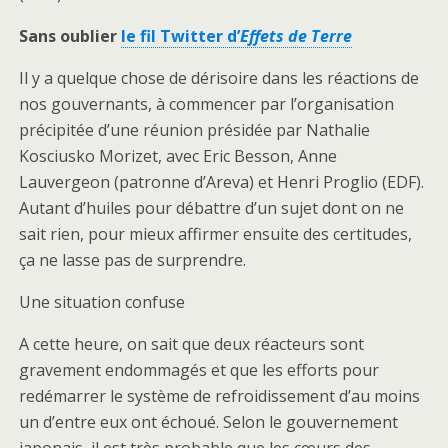
Sans oublier
le fil Twitter d’
Effets de Terre
Il y a quelque chose de dérisoire dans les réactions de
nos gouvernants, à commencer par l’organisation
précipitée d’une réunion présidée par Nathalie
Kosciusko Morizet, avec Eric Besson, Anne
Lauvergeon (patronne d’Areva) et Henri Proglio (EDF).
Autant d’huiles pour débattre d’un sujet dont on ne
sait rien, pour mieux affirmer ensuite des certitudes,
ça ne lasse pas de surprendre.
Une situation confuse
A cette heure, on sait que deux réacteurs sont
gravement endommagés et que les efforts pour
redémarrer le système de refroidissement d’au moins
un d’entre eux ont échoué. Selon le gouvernement