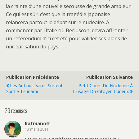
la crainte d’une nouvelle secousse de grande ampleur.
Ce qui est sûr, c’est que la tragédie japonaise
relancera partout le débat sur le nucléaire. A
commencer par l’Italie où Berlusconi devra affronter
un référendum d’ici cet été pour valider ses plans de
nucléarisation du pays.
Publication Précédente
Publication Suivante
Les Antinucléaires Surfent
Petit Cours De Nucléaire À
Sur Le Tsunami
L'usage Du Citoyen Curieux
23 réponses
Ratmanoff
13 mars 2011