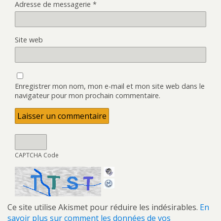
Adresse de messagerie
*
Site web
Enregistrer mon nom, mon e-mail et mon site web dans le
navigateur pour mon prochain commentaire.
CAPTCHA Code
Ce site utilise Akismet pour réduire les indésirables.
En
savoir plus sur comment les données de vos