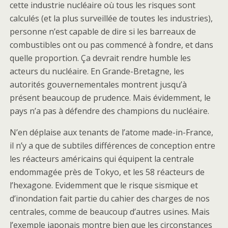
cette industrie nucléaire où tous les risques sont
calculés (et la plus surveillée de toutes les industries),
personne n’est capable de dire si les barreaux de
combustibles ont ou pas commencé à fondre, et dans
quelle proportion. Ça devrait rendre humble les
acteurs du nucléaire. En Grande-Bretagne, les
autorités gouvernementales montrent jusqu’à
présent beaucoup de prudence. Mais évidemment, le
pays n’a pas à défendre des champions du nucléaire.
N’en déplaise aux tenants de l’atome made-in-France,
il n’y a que de subtiles différences de conception entre
les réacteurs américains qui équipent la centrale
endommagée près de Tokyo, et les 58 réacteurs de
l’hexagone. Evidemment que le risque sismique et
d’inondation fait partie du cahier des charges de nos
centrales, comme de beaucoup d’autres usines. Mais
l’exemple japonais montre bien que les circonstances