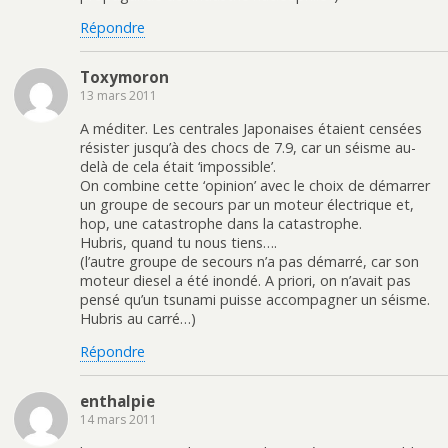
Répondre
Toxymoron
13 mars 2011
A méditer. Les centrales Japonaises étaient censées
résister jusqu’à des chocs de 7.9, car un séisme au-
delà de cela était ‘impossible’.
On combine cette ‘opinion’ avec le choix de démarrer
un groupe de secours par un moteur électrique et,
hop, une catastrophe dans la catastrophe.
Hubris, quand tu nous tiens….
(l’autre groupe de secours n’a pas démarré, car son
moteur diesel a été inondé. A priori, on n’avait pas
pensé qu’un tsunami puisse accompagner un séisme.
Hubris au carré…)
Répondre
enthalpie
14 mars 2011