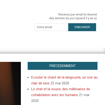
Recevez par email le résumé
des articles du jour (quand il y en a)
PRÉCEDEMMENT
Ecouter le chant de la langouste, un soir au
clair de lune
22 mai 2020
Le chat et la souris, des millénaires de
cohabitation avec les humains
21 mai
2020