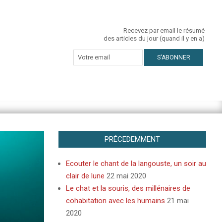
Recevez par email le résumé
des articles du jour (quand il y en a)
PRÉCEDEMMENT
Ecouter le chant de la langouste, un soir au
clair de lune
22 mai 2020
Le chat et la souris, des millénaires de
cohabitation avec les humains
21 mai
2020