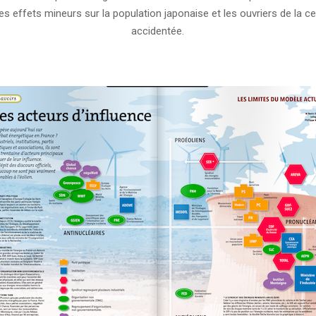
es effets mineurs sur la population japonaise et les ouvriers de la ce
accidentée.