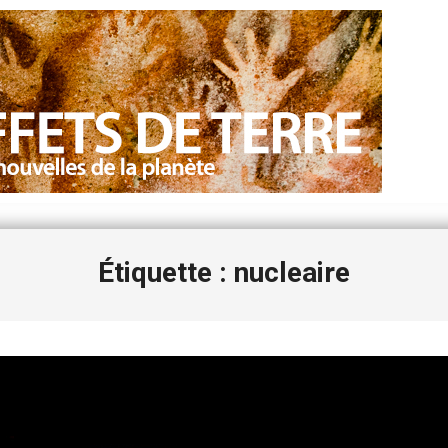
Étiquette : nucleaire