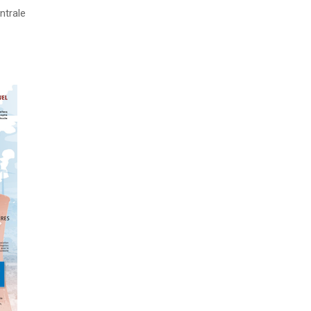
ntrale