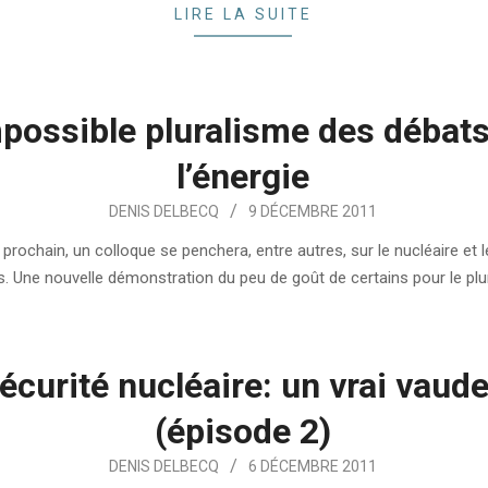
LIRE LA SUITE
mpossible pluralisme des débats
l’énergie
DENIS DELBECQ
9 DÉCEMBRE 2011
r prochain, un colloque se penchera, entre autres, sur le nucléaire et 
s. Une nouvelle démonstration du peu de goût de certains pour le plu
écurité nucléaire: un vrai vaude
(épisode 2)
DENIS DELBECQ
6 DÉCEMBRE 2011