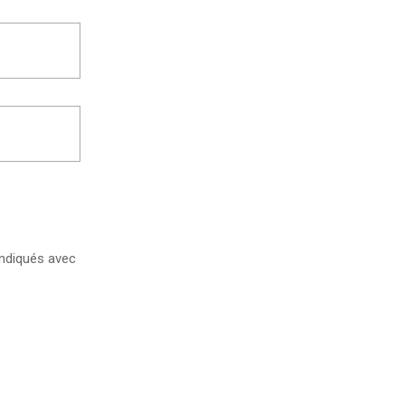
ndiqués avec