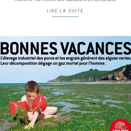
LIRE LA SUITE