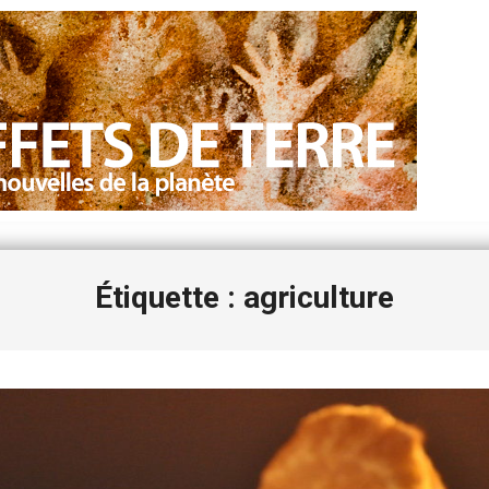
Étiquette : agriculture