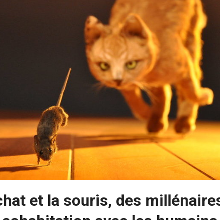
chat et la souris, des millénaire