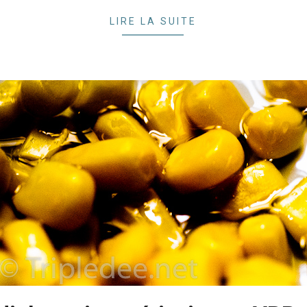
LIRE LA SUITE