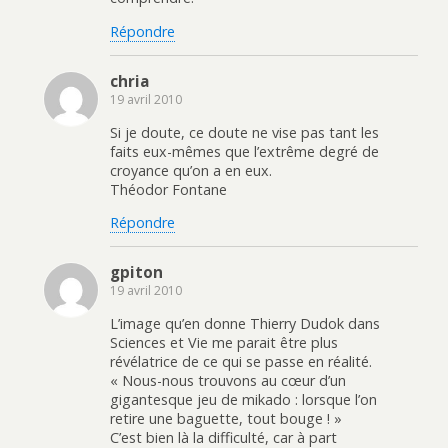
Répondre
chria
19 avril 2010
Si je doute, ce doute ne vise pas tant les
faits eux-mêmes que l’extrême degré de
croyance qu’on a en eux.
Théodor Fontane
Répondre
gpiton
19 avril 2010
L’image qu’en donne Thierry Dudok dans
Sciences et Vie me parait être plus
révélatrice de ce qui se passe en réalité.
« Nous-nous trouvons au cœur d’un
gigantesque jeu de mikado : lorsque l’on
retire une baguette, tout bouge ! »
C’est bien là la difficulté, car à part