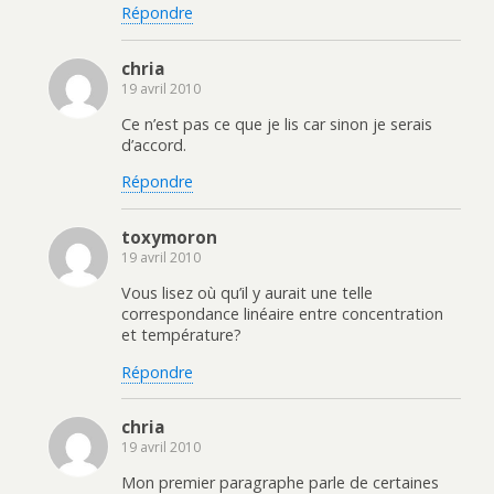
Répondre
chria
19 avril 2010
Ce n’est pas ce que je lis car sinon je serais
d’accord.
Répondre
toxymoron
19 avril 2010
Vous lisez où qu’il y aurait une telle
correspondance linéaire entre concentration
et température?
Répondre
chria
19 avril 2010
Mon premier paragraphe parle de certaines