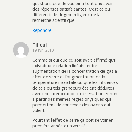
questions que de vouloir à tout prix avoir
des réponses satisfaisantes. C’est ce qui
différencie le dogme religieux de la
recherche scientifique.
Répondre
Tilleul
19 avril 2010
Comme si qui que ce soit avait affirmé qu’il
existait une relation linéaire entre
augmentation de la concentration de gaz à
effet de serre et l’augmentation de la
température mondiale ou que les influences
de tels ou tels grandeurs étaient déduites
avec une interpolation d’observation et non
à partir des mêmes règles physiques qui
permettent de concevoir des avions qui
volent…
Pourtant l’effet de serre ça doit se voir en
première année d’université…