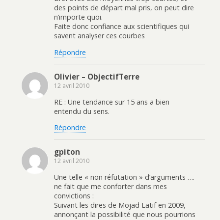
des points de départ mal pris, on peut dire
n’importe quoi.
Faite donc confiance aux scientifiques qui
savent analyser ces courbes
Répondre
Olivier – ObjectifTerre
12 avril 2010
RE : Une tendance sur 15 ans a bien
entendu du sens.
Répondre
gpiton
12 avril 2010
Une telle « non réfutation » d’arguments ….
ne fait que me conforter dans mes
convictions :
Suivant les dires de Mojad Latif en 2009,
annonçant la possibilité que nous pourrions