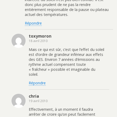
donc plus prudent de ne pas la rendre
entièrement responsable de la pause ou plateau
actuel des températures.
Répondre
toxymoron
18 avril 2010
Mais ce qui est sûr, c’est que l’effet du soleil
est d’ordre de grandeur inférieur aux effets
des GES. Environ 7 années d’émissions au
rythme actuel compensent toute
« fraîcheur » possible et imaginable du
soleil.
Répondre
chria
19 avril 2010
Effectivement, à un moment il faudra
arrêter de croire qu’on peut facilement