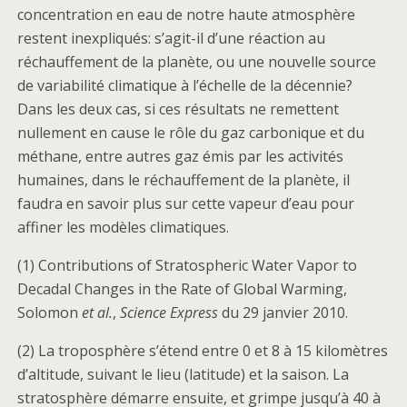
concentration en eau de notre haute atmosphère
restent inexpliqués: s’agit-il d’une réaction au
réchauffement de la planète, ou une nouvelle source
de variabilité climatique à l’échelle de la décennie?
Dans les deux cas, si ces résultats ne remettent
nullement en cause le rôle du gaz carbonique et du
méthane, entre autres gaz émis par les activités
humaines, dans le réchauffement de la planète, il
faudra en savoir plus sur cette vapeur d’eau pour
affiner les modèles climatiques.
(1) Contributions of Stratospheric Water Vapor to
Decadal Changes in the Rate of Global Warming,
Solomon
et al.
,
Science Express
du 29 janvier 2010.
(2) La troposphère s’étend entre 0 et 8 à 15 kilomètres
d’altitude, suivant le lieu (latitude) et la saison. La
stratosphère démarre ensuite, et grimpe jusqu’à 40 à