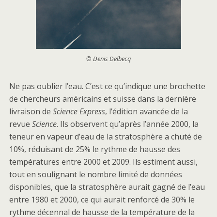
© Denis Delbecq
Ne pas oublier l’eau. C’est ce qu’indique une brochette
de chercheurs américains et suisse dans la dernière
livraison de
Science Express
, l’édition avancée de la
revue
Science
. Ils observent qu’après l’année 2000, la
teneur en vapeur d’eau de la stratosphère a chuté de
10%, réduisant de 25% le rythme de hausse des
températures entre 2000 et 2009. Ils estiment aussi,
tout en soulignant le nombre limité de données
disponibles, que la stratosphère aurait gagné de l’eau
entre 1980 et 2000, ce qui aurait renforcé de 30% le
rythme décennal de hausse de la température de la