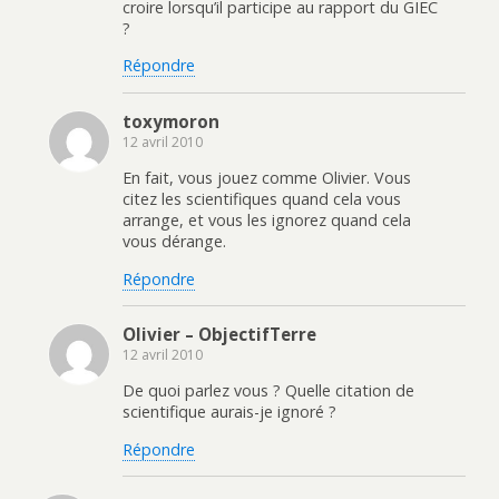
croire lorsqu’il participe au rapport du GIEC
?
Répondre
toxymoron
12 avril 2010
En fait, vous jouez comme Olivier. Vous
citez les scientifiques quand cela vous
arrange, et vous les ignorez quand cela
vous dérange.
Répondre
Olivier – ObjectifTerre
12 avril 2010
De quoi parlez vous ? Quelle citation de
scientifique aurais-je ignoré ?
Répondre