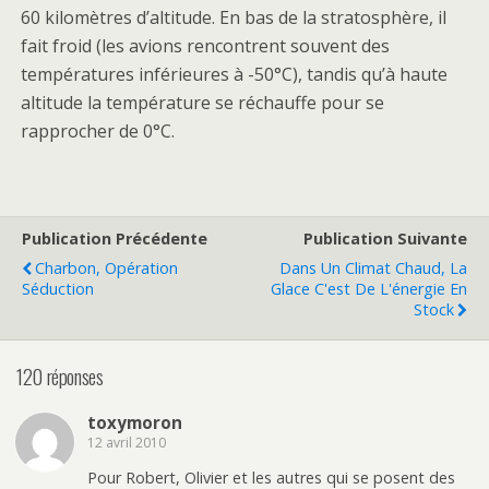
60 kilomètres d’altitude. En bas de la stratosphère, il
fait froid (les avions rencontrent souvent des
températures inférieures à -50°C), tandis qu’à haute
altitude la température se réchauffe pour se
rapprocher de 0°C.
Publication Précédente
Publication Suivante
Charbon, Opération
Dans Un Climat Chaud, La
Séduction
Glace C'est De L'énergie En
Stock
120 réponses
toxymoron
12 avril 2010
Pour Robert, Olivier et les autres qui se posent des