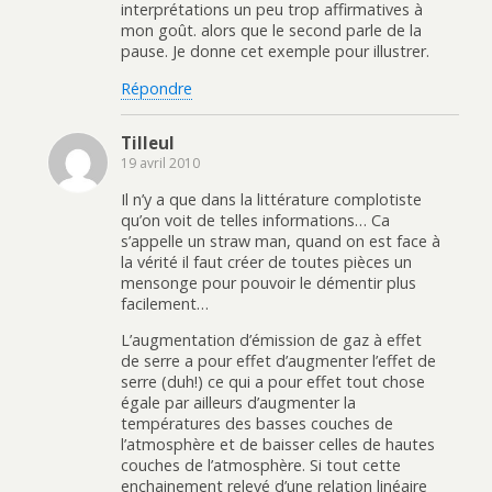
interprétations un peu trop affirmatives à
mon goût. alors que le second parle de la
pause. Je donne cet exemple pour illustrer.
Répondre
Tilleul
19 avril 2010
Il n’y a que dans la littérature complotiste
qu’on voit de telles informations… Ca
s’appelle un straw man, quand on est face à
la vérité il faut créer de toutes pièces un
mensonge pour pouvoir le démentir plus
facilement…
L’augmentation d’émission de gaz à effet
de serre a pour effet d’augmenter l’effet de
serre (duh!) ce qui a pour effet tout chose
égale par ailleurs d’augmenter la
températures des basses couches de
l’atmosphère et de baisser celles de hautes
couches de l’atmosphère. Si tout cette
enchainement relevé d’une relation linéaire