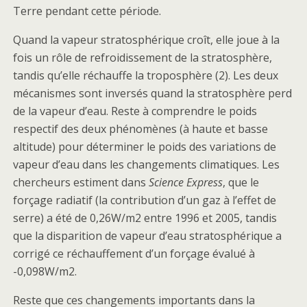
Terre pendant cette période.
Quand la vapeur stratosphérique croît, elle joue à la
fois un rôle de refroidissement de la stratosphère,
tandis qu’elle réchauffe la troposphère (2). Les deux
mécanismes sont inversés quand la stratosphère perd
de la vapeur d’eau. Reste à comprendre le poids
respectif des deux phénomènes (à haute et basse
altitude) pour déterminer le poids des variations de
vapeur d’eau dans les changements climatiques. Les
chercheurs estiment dans
Science Express
, que le
forçage radiatif (la contribution d’un gaz à l’effet de
serre) a été de 0,26W/m2 entre 1996 et 2005, tandis
que la disparition de vapeur d’eau stratosphérique a
corrigé ce réchauffement d’un forçage évalué à
-0,098W/m2.
Reste que ces changements importants dans la