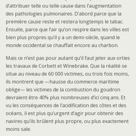
d’attribuer telle ou telle cause dans l’augmentation
des pathologies pulmonaires. D’abord parce que la
première cause reste et restera longtemps le tabac.
Ensuite, parce que l’air qu’on respire dans les villes est
bien plus propres qu’il y a un demi-siècle, quand le
monde occidental se chauffait encore au charbon.
Mais ce n’est pas pour autant qu’il faut jeter aux orties
les travaux de Corbett et Winebrake. Que la réalité se
situe au niveau de 60 000 victimes, ou trois fois moins,
ils montrent que —hausse du commerce maritime
oblige— les victimes de la combustion du goudron
devraient être 40% plus nombreuses d’ici cinq ans. Et
vu les conséquences de l’acidification des côtes et des
océans, il est plus qu’urgent d’agir pour obtenir des
navires qu’ils brûlent plus propre, ou plus exactement
moins sale.