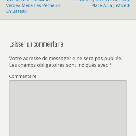
Verde» Mène Les Pêcheurs
Place À La Justice
En Bateau
Laisser un commentaire
Votre adresse de messagerie ne sera pas publiée.
Les champs obligatoires sont indiqués avec
*
Commentaire