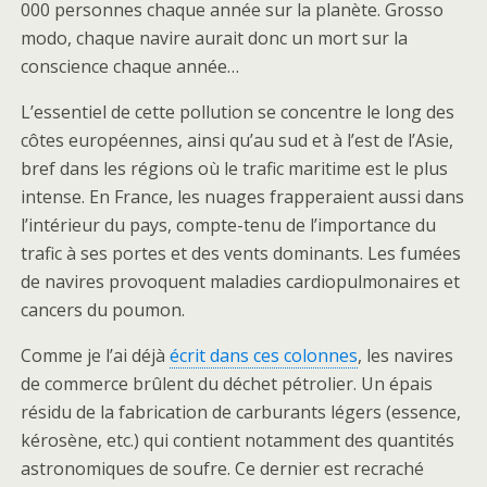
000 personnes chaque année sur la planète. Grosso
modo, chaque navire aurait donc un mort sur la
conscience chaque année…
L’essentiel de cette pollution se concentre le long des
côtes européennes, ainsi qu’au sud et à l’est de l’Asie,
bref dans les régions où le trafic maritime est le plus
intense. En France, les nuages frapperaient aussi dans
l’intérieur du pays, compte-tenu de l’importance du
trafic à ses portes et des vents dominants. Les fumées
de navires provoquent maladies cardiopulmonaires et
cancers du poumon.
Comme je l’ai déjà
écrit dans ces colonnes
, les navires
de commerce brûlent du déchet pétrolier. Un épais
résidu de la fabrication de carburants légers (essence,
kérosène, etc.) qui contient notamment des quantités
astronomiques de soufre. Ce dernier est recraché