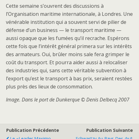
Cette semaine s’ouvrent des discussions à
l’Organisation maritime internationale, à Londres. Une
vénérable institution qui a souvent servi de pilier de
défense d’un business — le transport maritime —
aussi opaque que les fumées qu’il recrache. Espérons
cette fois que l’intérêt général primera sur les intérêts
des armateurs. Oui, brûler moins sale fera grimper le
coût du transport. Et pourra aider aussi à relocaliser
des industries qui, sans cette véritable subvention à
l’export qu’est le transport à bas prix, seraient restées
plus près des lieux de consommation.
Image. Dans le port de Dunkerque © Denis Delbecq 2007
Publication Précédente
Publication Suivante
Le «leader Maximo
Schwartzy Au Pays Des 4x4: