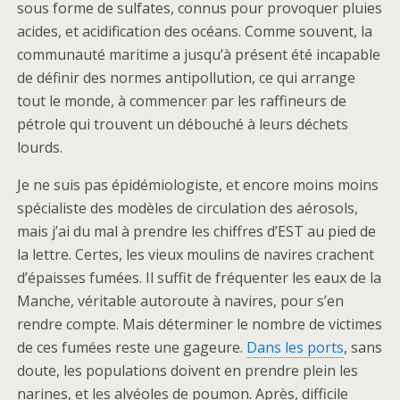
sous forme de sulfates, connus pour provoquer pluies
acides, et acidification des océans. Comme souvent, la
communauté maritime a jusqu’à présent été incapable
de définir des normes antipollution, ce qui arrange
tout le monde, à commencer par les raffineurs de
pétrole qui trouvent un débouché à leurs déchets
lourds.
Je ne suis pas épidémiologiste, et encore moins moins
spécialiste des modèles de circulation des aérosols,
mais j’ai du mal à prendre les chiffres d’EST au pied de
la lettre. Certes, les vieux moulins de navires crachent
d’épaisses fumées. Il suffit de fréquenter les eaux de la
Manche, véritable autoroute à navires, pour s’en
rendre compte. Mais déterminer le nombre de victimes
de ces fumées reste une gageure.
Dans les ports
, sans
doute, les populations doivent en prendre plein les
narines, et les alvéoles de poumon. Après, difficile