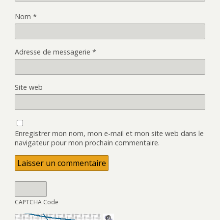
Nom
*
Adresse de messagerie
*
Site web
Enregistrer mon nom, mon e-mail et mon site web dans le
navigateur pour mon prochain commentaire.
CAPTCHA Code