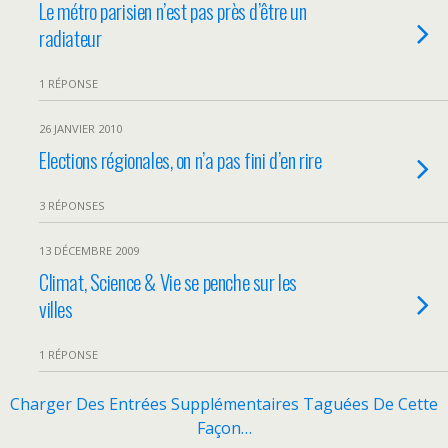
Le métro parisien n’est pas près d’être un
radiateur
1 RÉPONSE
26 JANVIER 2010
Elections régionales, on n’a pas fini d’en rire
3 RÉPONSES
13 DÉCEMBRE 2009
Climat, Science & Vie se penche sur les
villes
1 RÉPONSE
Charger Des Entrées Supplémentaires Taguées De Cette
Façon…