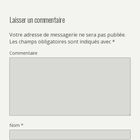
Laisser un commentaire
Votre adresse de messagerie ne sera pas publiée.
Les champs obligatoires sont indiqués avec
*
Commentaire
Nom
*