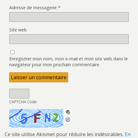
Adresse de messagerie
*
Site web
Enregistrer mon nom, mon e-mail et mon site web dans le
navigateur pour mon prochain commentaire.
CAPTCHA Code
Ce site utilise Akismet pour réduire les indésirables.
En