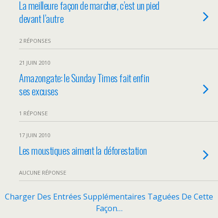
La meilleure façon de marcher, c’est un pied
devant l’autre
2 RÉPONSES
21 JUIN 2010
Amazongate: le Sunday Times fait enfin
ses excuses
1 RÉPONSE
17 JUIN 2010
Les moustiques aiment la déforestation
AUCUNE RÉPONSE
Charger Des Entrées Supplémentaires Taguées De Cette
Façon…