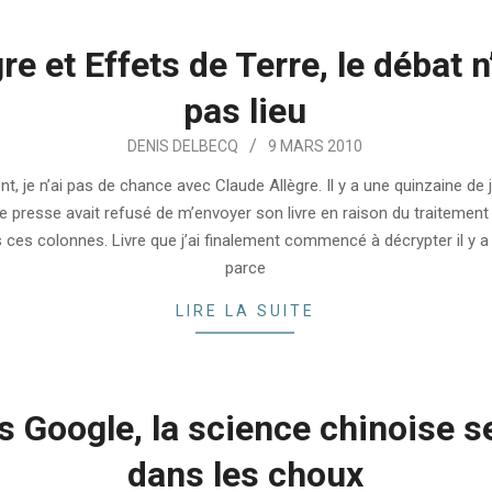
re et Effets de Terre, le débat n
pas lieu
DENIS DELBECQ
9 MARS 2010
t, je n’ai pas de chance avec Claude Allègre. Il y a une quinzaine de 
e presse avait refusé de m’envoyer son livre en raison du traitement 
s ces colonnes. Livre que j’ai finalement commencé à décrypter il y a 
parce
LIRE LA SUITE
 Google, la science chinoise se
dans les choux