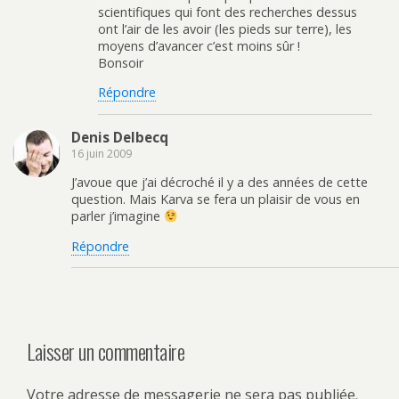
scientifiques qui font des recherches dessus
ont l’air de les avoir (les pieds sur terre), les
moyens d’avancer c’est moins sûr !
Bonsoir
Répondre
Denis Delbecq
16 juin 2009
J’avoue que j’ai décroché il y a des années de cette
question. Mais Karva se fera un plaisir de vous en
parler j’imagine
Répondre
Laisser un commentaire
Votre adresse de messagerie ne sera pas publiée.