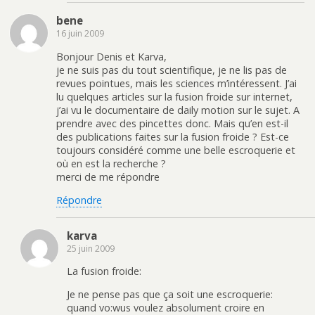
bene
16 juin 2009
Bonjour Denis et Karva,
je ne suis pas du tout scientifique, je ne lis pas de
revues pointues, mais les sciences m’intéressent. J’ai
lu quelques articles sur la fusion froide sur internet,
j’ai vu le documentaire de daily motion sur le sujet. A
prendre avec des pincettes donc. Mais qu’en est-il
des publications faites sur la fusion froide ? Est-ce
toujours considéré comme une belle escroquerie et
où en est la recherche ?
merci de me répondre
Répondre
karva
25 juin 2009
La fusion froide:
Je ne pense pas que ça soit une escroquerie:
quand vo:wus voulez absolument croire en