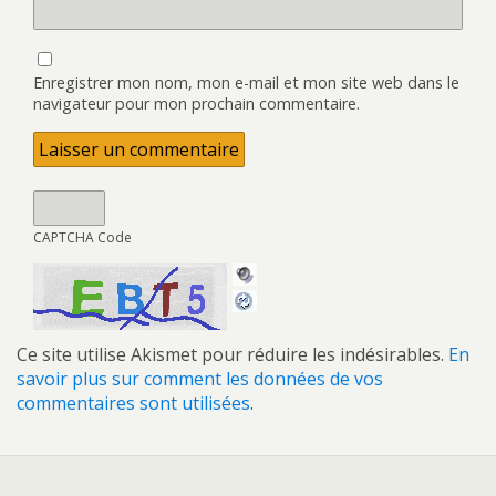
Enregistrer mon nom, mon e-mail et mon site web dans le
navigateur pour mon prochain commentaire.
CAPTCHA Code
Ce site utilise Akismet pour réduire les indésirables.
En
savoir plus sur comment les données de vos
commentaires sont utilisées
.