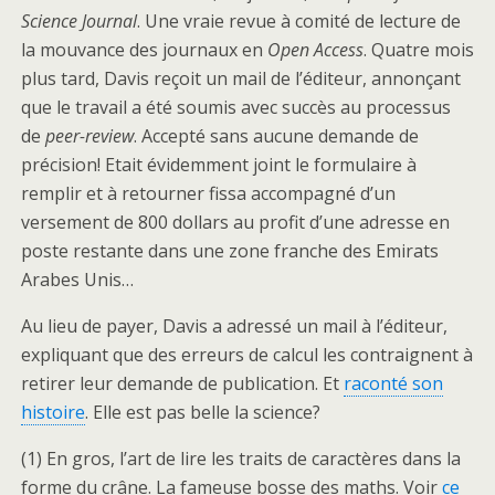
Science Journal
. Une vraie revue à comité de lecture de
la mouvance des journaux en
Open Access
. Quatre mois
plus tard, Davis reçoit un mail de l’éditeur, annonçant
que le travail a été soumis avec succès au processus
de
peer-review
. Accepté sans aucune demande de
précision! Etait évidemment joint le formulaire à
remplir et à retourner fissa accompagné d’un
versement de 800 dollars au profit d’une adresse en
poste restante dans une zone franche des Emirats
Arabes Unis…
Au lieu de payer, Davis a adressé un mail à l’éditeur,
expliquant que des erreurs de calcul les contraignent à
retirer leur demande de publication. Et
raconté son
histoire
. Elle est pas belle la science?
(1) En gros, l’art de lire les traits de caractères dans la
forme du crâne. La fameuse bosse des maths. Voir
ce