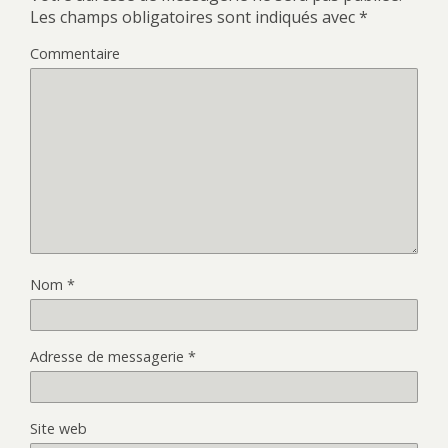
Les champs obligatoires sont indiqués avec
*
Commentaire
Nom
*
Adresse de messagerie
*
Site web