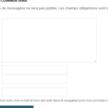
N COMMENTAIRE
 de messagerie ne sera pas publiée.
Les champs obligatoires sont i
 mon nom, mon e-mail et mon site web dans le navigateur pour mon prochain 