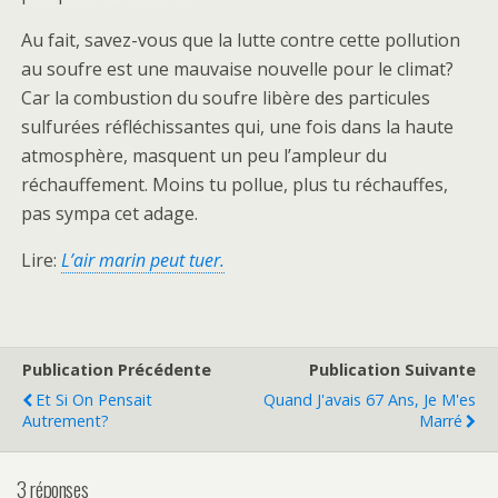
Au fait, savez-vous que la lutte contre cette pollution
au soufre est une mauvaise nouvelle pour le climat?
Car la combustion du soufre libère des particules
sulfurées réfléchissantes qui, une fois dans la haute
atmosphère, masquent un peu l’ampleur du
réchauffement. Moins tu pollue, plus tu réchauffes,
pas sympa cet adage.
Lire:
L’air marin peut tuer.
Publication Précédente
Publication Suivante
Et Si On Pensait
Quand J'avais 67 Ans, Je M'es
Autrement?
Marré
3 réponses