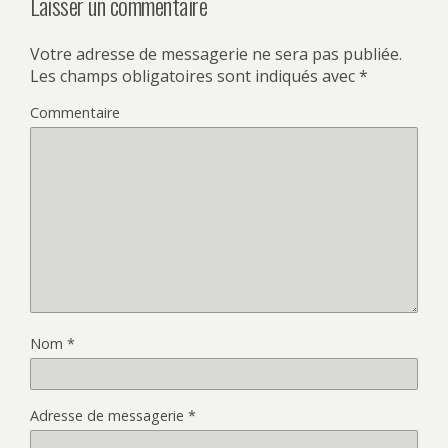
Laisser un commentaire
Votre adresse de messagerie ne sera pas publiée.
Les champs obligatoires sont indiqués avec
*
Commentaire
Nom
*
Adresse de messagerie
*