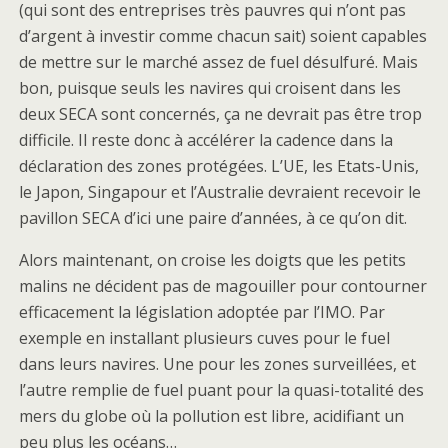
(qui sont des entreprises très pauvres qui n’ont pas
d’argent à investir comme chacun sait) soient capables
de mettre sur le marché assez de fuel désulfuré. Mais
bon, puisque seuls les navires qui croisent dans les
deux SECA sont concernés, ça ne devrait pas être trop
difficile. Il reste donc à accélérer la cadence dans la
déclaration des zones protégées. L’UE, les Etats-Unis,
le Japon, Singapour et l’Australie devraient recevoir le
pavillon SECA d’ici une paire d’années, à ce qu’on dit.
Alors maintenant, on croise les doigts que les petits
malins ne décident pas de magouiller pour contourner
efficacement la législation adoptée par l’IMO. Par
exemple en installant plusieurs cuves pour le fuel
dans leurs navires. Une pour les zones surveillées, et
l’autre remplie de fuel puant pour la quasi-totalité des
mers du globe où la pollution est libre, acidifiant un
peu plus les océans…