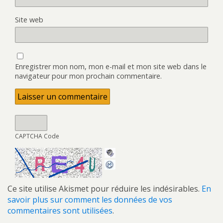
Site web
Enregistrer mon nom, mon e-mail et mon site web dans le
navigateur pour mon prochain commentaire.
CAPTCHA Code
Ce site utilise Akismet pour réduire les indésirables.
En
savoir plus sur comment les données de vos
commentaires sont utilisées
.