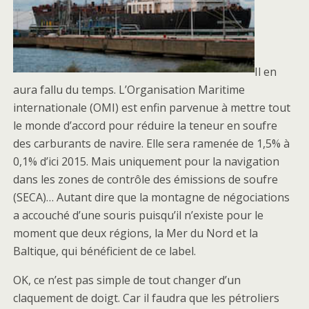
Il en
aura fallu du temps. L’Organisation Maritime
internationale (OMI) est enfin parvenue à mettre tout
le monde d’accord pour réduire la teneur en soufre
des carburants de navire. Elle sera ramenée de 1,5% à
0,1% d’ici 2015. Mais uniquement pour la navigation
dans les zones de contrôle des émissions de soufre
(SECA)… Autant dire que la montagne de négociations
a accouché d’une souris puisqu’il n’existe pour le
moment que deux régions, la Mer du Nord et la
Baltique, qui bénéficient de ce label.
OK, ce n’est pas simple de tout changer d’un
claquement de doigt. Car il faudra que les pétroliers