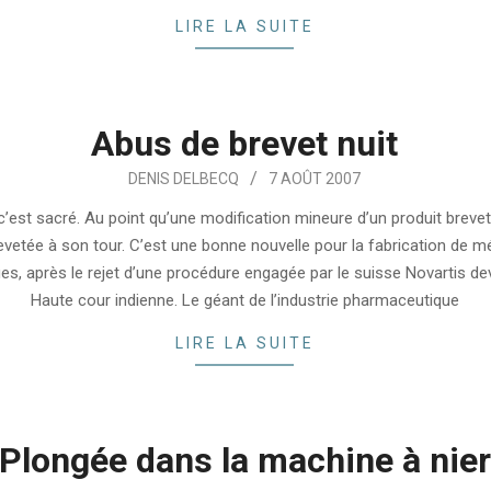
LIRE LA SUITE
Abus de brevet nuit
DENIS DELBECQ
7 AOÛT 2007
 c’est sacré. Au point qu’une modification mineure d’un produit breve
evetée à son tour. C’est une bonne nouvelle pour la fabrication de 
es, après le rejet d’une procédure engagée par le suisse Novartis d
Haute cour indienne. Le géant de l’industrie pharmaceutique
LIRE LA SUITE
Plongée dans la machine à nier