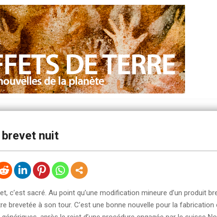
brevet nuit
et, c’est sacré. Au point qu’une modification mineure d’un produit br
re brevetée à son tour. C’est une bonne nouvelle pour la fabrication