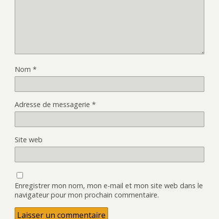
Nom
*
Adresse de messagerie
*
Site web
Enregistrer mon nom, mon e-mail et mon site web dans le
navigateur pour mon prochain commentaire.