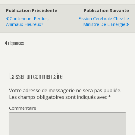
Publication Précédente
Publication Suivante
Conteneurs Perdus,
Fission Cérébrale Chez Le
Animaux Heureux?
Ministre De L'Energie
4 réponses
Laisser un commentaire
Votre adresse de messagerie ne sera pas publiée.
Les champs obligatoires sont indiqués avec
*
Commentaire