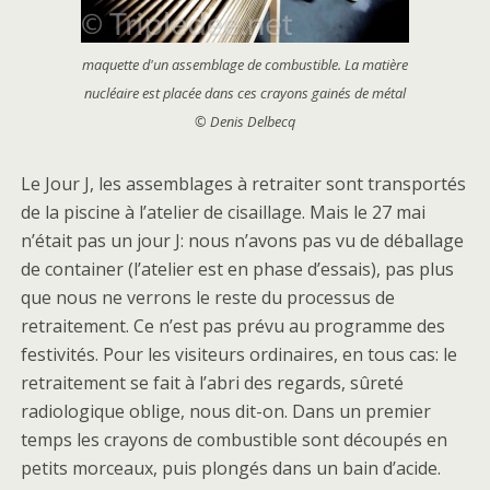
maquette d'un assemblage de combustible. La matière
nucléaire est placée dans ces crayons gainés de métal
© Denis Delbecq
Le Jour J, les assemblages à retraiter sont transportés
de la piscine à l’atelier de cisaillage. Mais le 27 mai
n’était pas un jour J: nous n’avons pas vu de déballage
de container (l’atelier est en phase d’essais), pas plus
que nous ne verrons le reste du processus de
retraitement. Ce n’est pas prévu au programme des
festivités. Pour les visiteurs ordinaires, en tous cas: le
retraitement se fait à l’abri des regards, sûreté
radiologique oblige, nous dit-on. Dans un premier
temps les crayons de combustible sont découpés en
petits morceaux, puis plongés dans un bain d’acide.