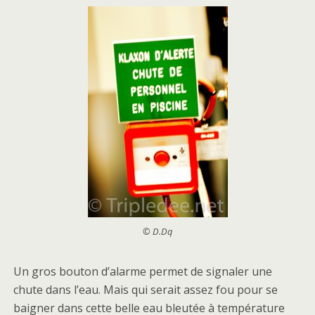
© D.Dq
Un gros bouton d’alarme permet de signaler une
chute dans l’eau. Mais qui serait assez fou pour se
baigner dans cette belle eau bleutée à température