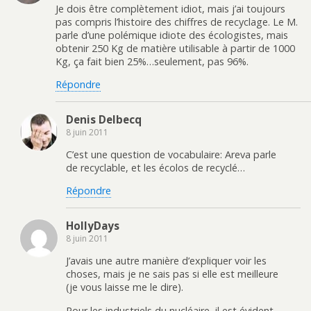
Je dois être complètement idiot, mais j’ai toujours
pas compris l’histoire des chiffres de recyclage. Le M.
parle d’une polémique idiote des écologistes, mais
obtenir 250 Kg de matière utilisable à partir de 1000
Kg, ça fait bien 25%…seulement, pas 96%.
Répondre
Denis Delbecq
8 juin 2011
C’est une question de vocabulaire: Areva parle
de recyclable, et les écolos de recyclé…
Répondre
HollyDays
8 juin 2011
J’avais une autre manière d’expliquer voir les
choses, mais je ne sais pas si elle est meilleure
(je vous laisse me le dire).
Pour les industriels du nucléaire, il est évident