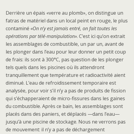
Derrière un épais «verre au plomb», on distingue un
fatras de matériel dans un local peint en rouge, le plus
contaminé
«On n’y est jamais entré, on fait toutes les
opérations par télé-manipulation»
. C’est ici qu’on extrait
les assemblages de combustible, un par un, avant de
les plonger dans l’eau pour leur donner un petit coup
de frais: ils sont à 300°C, pas question de les plonger
tels quels dans les piscines où ils attendront
tranquillement que température et radioactivité aient
diminué. L’eau de refroidissement temporaire est
analysée, pour voir s’il n’y a pas de produits de fission
qui s’échapperaient de micro-fissures dans les gaines
du combustible. Après ce bain, les assemblages sont
placés dans des paniers, et déplacés —dans l’eau—
jusqu’à une piscine de stockage. Nous ne verrons pas
de mouvement: il n’y a pas de déchargement