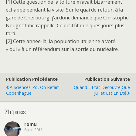
[1] Cette question de la toiture m’avait bizarrement
échappé pendant la visite. Sur le quai de retour, à la
gare de Cherbourg, j’ai donc demandé que Christophe
Neugnot me rappelle. Ce qu’il fit quelques jours plus
tard.
[2] Cette année-là, la population italienne a voté
« oui » à un référendum sur la sortie du nucléaire.
Publication Précédente
Publication Suivante
A Sciences-Po, On Refait
Quand L'Etat Découvre Que
Copenhague
Juillet Est En Été
21 réponses
romu
8 juin 2011