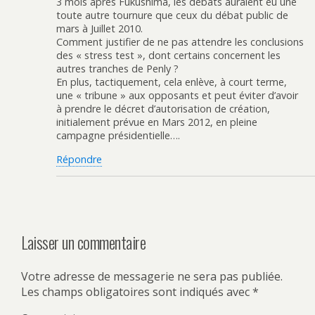
3 mois après Fukushima, les débats auraient eu une
toute autre tournure que ceux du débat public de
mars à Juillet 2010.
Comment justifier de ne pas attendre les conclusions
des « stress test », dont certains concernent les
autres tranches de Penly ?
En plus, tactiquement, cela enlève, à court terme,
une « tribune » aux opposants et peut éviter d’avoir
à prendre le décret d’autorisation de création,
initialement prévue en Mars 2012, en pleine
campagne présidentielle….
Répondre
Laisser un commentaire
Votre adresse de messagerie ne sera pas publiée.
Les champs obligatoires sont indiqués avec
*