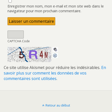
Enregistrer mon nom, mon e-mail et mon site web dans le
navigateur pour mon prochain commentaire.
CAPTCHA Code
Ce site utilise Akismet pour réduire les indésirables.
En
savoir plus sur comment les données de vos
commentaires sont utilisées
.
Retour au début