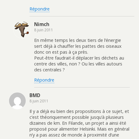
Répondre
Nimch
8 juin 2011
En même temps les deux tiers de l’énergie
sert déjà à chauffer les pattes des oiseaux
donc on est pas à ça près.
Peut-être faudrait-il déplacer les déchets au
centre des villes, non ? Ou les villes autours
des centrales ?
Répondre
BMD
8 juin 2011
Il y a déjà eu bien des propositions à ce sujet, et
c’est théoriquement possible jusqu’à plusieurs
dizaines de km. En Filande, un projet a ainsi été
proposé pour alimenter Helsinki. Mais en général
n’y a pas assez de monde à proximité d’une