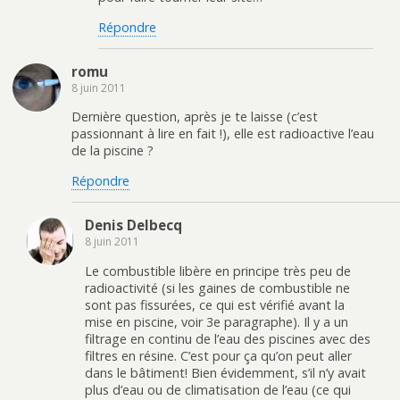
Répondre
romu
8 juin 2011
Dernière question, après je te laisse (c’est
passionnant à lire en fait !), elle est radioactive l’eau
de la piscine ?
Répondre
Denis Delbecq
8 juin 2011
Le combustible libère en principe très peu de
radioactivité (si les gaines de combustible ne
sont pas fissurées, ce qui est vérifié avant la
mise en piscine, voir 3e paragraphe). Il y a un
filtrage en continu de l’eau des piscines avec des
filtres en résine. C’est pour ça qu’on peut aller
dans le bâtiment! Bien évidemment, s’il n’y avait
plus d’eau ou de climatisation de l’eau (ce qui