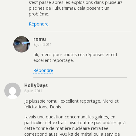
s’est passé après les explosions dans plusieurs
piscines de Fukushima), cela poserait un
problème.
Répondre
romu
8 juin 2011
ok, merci pour toutes ces réponses et cet
excellent reportage.
Répondre
HollyDays
8 juin 2011
Je plussoie romu : excellent reportage. Merci et
félicitations, Denis.
J’avais une question concernant les gaines, en
particulier cet extrait : «surtout ne pas oublier qu’à
cette tonne de matière nucléaire retraitée
correspond aussi 400 kg de métal qui a servi de