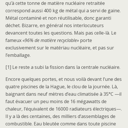
qu’à cette tonne de matière nucléaire retraitée
correspond aussi 400 kg de métal qui a servi de gaine.
Métal contaminé et non réutilisable, donc garanti
déchet. Bizarre, en général nos interlocuteurs
devancent toutes les questions. Mais pas celle-là. Le
fameux
«96% de matière recyclable»
porte
exclusivement sur le matériau nucléaire, et pas sur
l’emballage.
[1] Le reste a subi la fission dans la centrale nucléaire.
Encore quelques portes, et nous voilà devant l’une des
quatre piscines de la Hague, le clou de la journée. Là,
baignant dans neuf mètres d’eau climatisée à 35°C —il
faut évacuer un peu moins de 16 mégawatts de
chaleur, l’équivalent de 16000 radiateurs électriques—.
Il y a là des centaines, des milliers d’assemblages de
combustible. Eau bleutée comme dans toute piscine