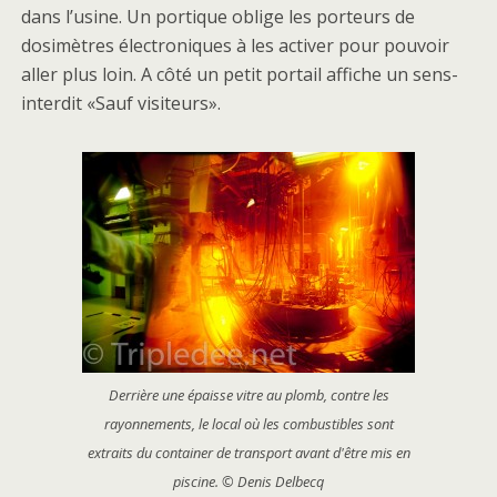
dans l’usine. Un portique oblige les porteurs de
dosimètres électroniques à les activer pour pouvoir
aller plus loin. A côté un petit portail affiche un sens-
interdit «Sauf visiteurs».
Derrière une épaisse vitre au plomb, contre les
rayonnements, le local où les combustibles sont
extraits du container de transport avant d'être mis en
piscine. © Denis Delbecq