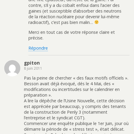
contre, s’il y a du cobalt enfoui dans l’acier des
gaines (et susceptible d’absorber des neutrons
de la réaction nucléaire pour devenir lui-même
radioactif), c’est pas bien malin…
Merci en tout cas de votre réponse claire et
précise.
Répondre
gpiton
8 juin 2011
Pas la peine de chercher « des faux motifs officiels ».
Besson avait déjà évoqué, dés le 4 Mai, des «
modifications ou incertitudes sur le calendrier en
préparation ».
A lire la dépêche de l’Usine Nouvelle, cette décision
est appréciée par beaucoup, y compris des tenants
de la construction de Penly 3 (notamment
l’entreprise et le syndicat CGT).
Commencer une enquête publique le 1er Juin, jour où
démarre la période de « stress test », était délicat.