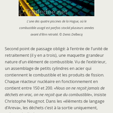
L'une des quatre piscines de la Hague, où le
combustible usagé est parfois stocké plusieurs années
avant d'être retraité. © Denis Delbecq
Second point de passage obligé: à l’entrée de l’unité de
retraitement (il y en a trois), une maquette grandeur
nature d’un élément de combustible. Vu de l’extérieur,
un assemblage de petits cylindres en acier qui
contiennent le combustible et les produits de fission.
Chaque réacteur nucléaire en fonctionnement en
contient entre 150 et 200.
«Nous on ne reçoit jamais de
déchets en vrac, on ne reçoit que du combustible»
, insiste
Christophe Neugnot. Dans les «éléments de langage
d’Areva», les déchets c’est à la sortie uniquement,