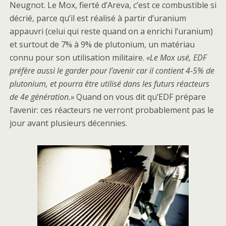
Neugnot. Le Mox, fierté d’Areva, c’est ce combustible si
décrié, parce qu’il est réalisé à partir d’uranium
appauvri (celui qui reste quand on a enrichi l’uranium)
et surtout de 7% à 9% de plutonium, un matériau
connu pour son utilisation militaire.
«Le Mox usé, EDF
préfère aussi le garder pour l’avenir car il contient 4-5% de
plutonium, et pourra être utilisé dans les futurs réacteurs
de 4e génération.»
Quand on vous dit qu’EDF prépare
l’avenir: ces réacteurs ne verront probablement pas le
jour avant plusieurs décennies.