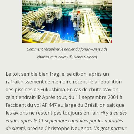
Comment récupérer le panier du fond? «Un jeu de
chaises musicales» © Denis Delbecq
Le toit semble bien fragile, se dit-on, après un
rafraîchissement de mémoire récent lié à l’ébullition
des piscines de Fukushima. En cas de chute d’avion,
cela tiendrait-il? Après tout, du 11 septembre 2001 à
l’accident du vol AF 447 au large du Brésil, on sait que
les avions ne restent pas toujours en l’air.
«Il y a eu des
études après le 11 septembre conduites par les autorités
de sûreté
, précise Christophe Neugnot.
Un gros porteur