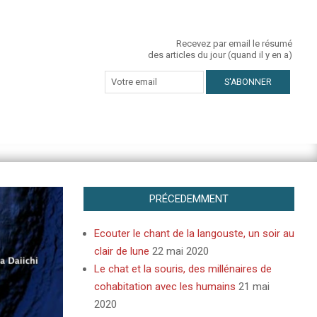
Recevez par email le résumé
des articles du jour (quand il y en a)
PRÉCEDEMMENT
Ecouter le chant de la langouste, un soir au
clair de lune
22 mai 2020
Le chat et la souris, des millénaires de
cohabitation avec les humains
21 mai
2020