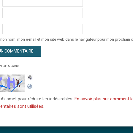
 mon nom, mon e-mail et mon site web dans le navigateur pour mon prochain 
TCHA Code
e Akismet pour réduire les indésirables.
En savoir plus sur comment l
taires sont utilisées
.