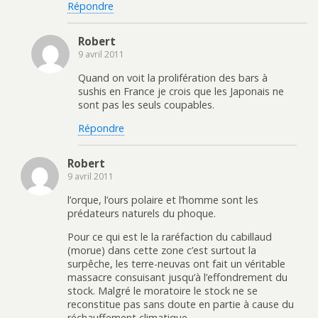
Répondre
Robert
9 avril 2011
Quand on voit la prolifération des bars à
sushis en France je crois que les Japonais ne
sont pas les seuls coupables.
Répondre
Robert
9 avril 2011
l’orque, l’ours polaire et l’homme sont les
prédateurs naturels du phoque.
Pour ce qui est le la raréfaction du cabillaud
(morue) dans cette zone c’est surtout la
surpêche, les terre-neuvas ont fait un véritable
massacre consuisant jusqu’à l’effondrement du
stock. Malgré le moratoire le stock ne se
reconstitue pas sans doute en partie à cause du
réchauffement climatique.