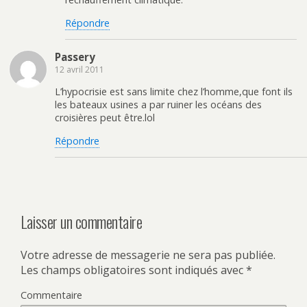
Répondre
Passery
12 avril 2011
L’hypocrisie est sans limite chez l’homme,que font ils
les bateaux usines a par ruiner les océans des
croisières peut être.lol
Répondre
Laisser un commentaire
Votre adresse de messagerie ne sera pas publiée.
Les champs obligatoires sont indiqués avec
*
Commentaire