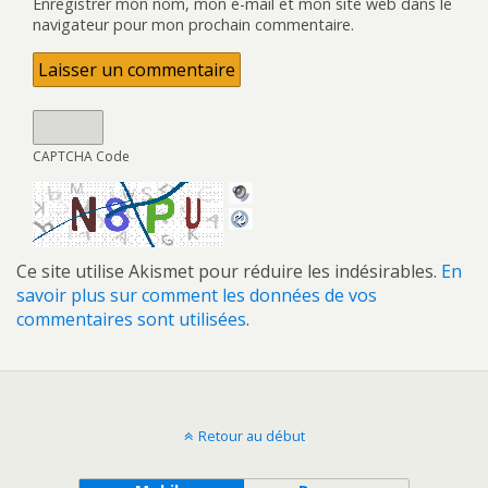
Enregistrer mon nom, mon e-mail et mon site web dans le
navigateur pour mon prochain commentaire.
CAPTCHA Code
Ce site utilise Akismet pour réduire les indésirables.
En
savoir plus sur comment les données de vos
commentaires sont utilisées
.
Retour au début