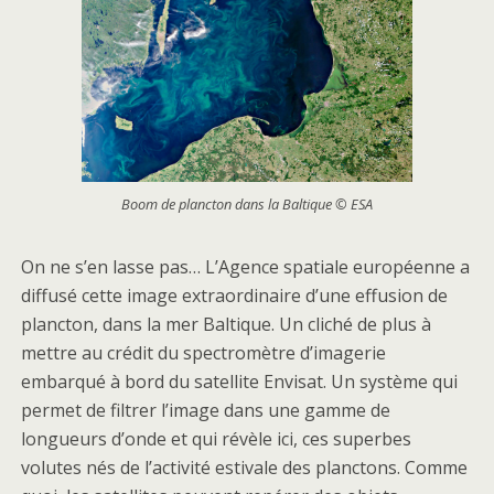
Boom de plancton dans la Baltique © ESA
On ne s’en lasse pas… L’Agence spatiale européenne a
diffusé cette image extraordinaire d’une effusion de
plancton, dans la mer Baltique. Un cliché de plus à
mettre au crédit du spectromètre d’imagerie
embarqué à bord du satellite Envisat. Un système qui
permet de filtrer l’image dans une gamme de
longueurs d’onde et qui révèle ici, ces superbes
volutes nés de l’activité estivale des planctons. Comme