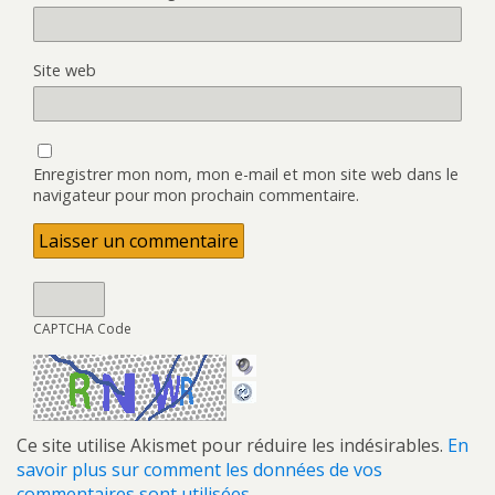
Site web
Enregistrer mon nom, mon e-mail et mon site web dans le
navigateur pour mon prochain commentaire.
CAPTCHA Code
Ce site utilise Akismet pour réduire les indésirables.
En
savoir plus sur comment les données de vos
commentaires sont utilisées
.