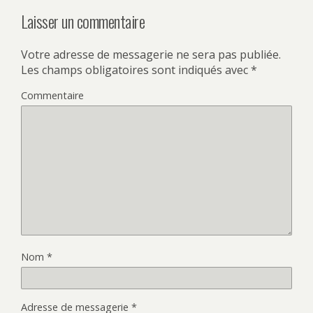
Laisser un commentaire
Votre adresse de messagerie ne sera pas publiée.
Les champs obligatoires sont indiqués avec
*
Commentaire
Nom
*
Adresse de messagerie
*