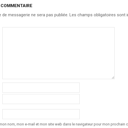
N COMMENTAIRE
 de messagerie ne sera pas publiée.
Les champs obligatoires sont i
 mon nom, mon e-mail et mon site web dans le navigateur pour mon prochain 