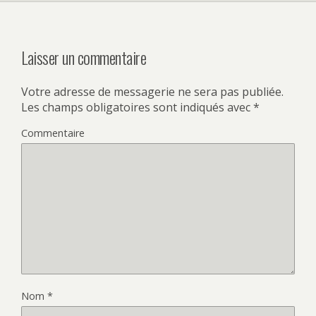
Laisser un commentaire
Votre adresse de messagerie ne sera pas publiée.
Les champs obligatoires sont indiqués avec
*
Commentaire
Nom
*