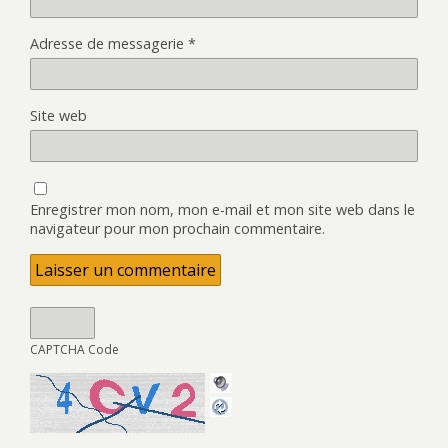
Adresse de messagerie
*
Site web
Enregistrer mon nom, mon e-mail et mon site web dans le
navigateur pour mon prochain commentaire.
CAPTCHA Code