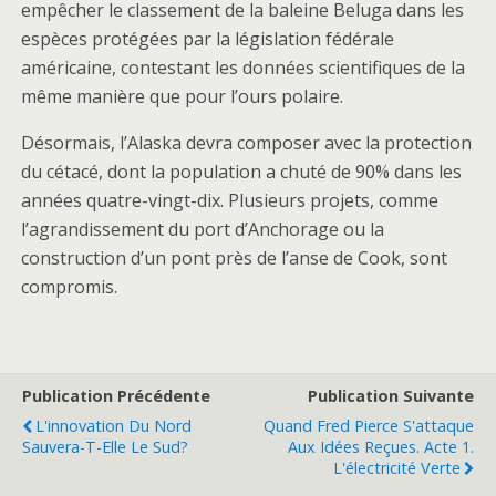
empêcher le classement de la baleine Beluga dans les
espèces protégées par la législation fédérale
américaine, contestant les données scientifiques de la
même manière que pour l’ours polaire.
Désormais, l’Alaska devra composer avec la protection
du cétacé, dont la population a chuté de 90% dans les
années quatre-vingt-dix. Plusieurs projets, comme
l’agrandissement du port d’Anchorage ou la
construction d’un pont près de l’anse de Cook, sont
compromis.
Publication Précédente
Publication Suivante
L'innovation Du Nord
Quand Fred Pierce S'attaque
Sauvera-T-Elle Le Sud?
Aux Idées Reçues. Acte 1.
L'électricité Verte