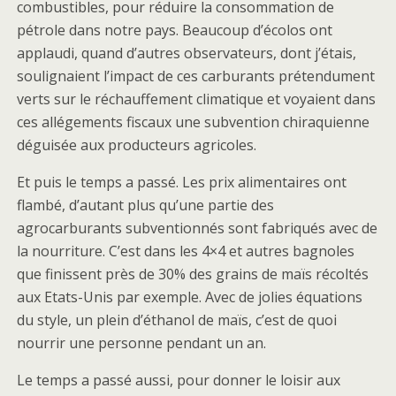
combustibles, pour réduire la consommation de
pétrole dans notre pays. Beaucoup d’écolos ont
applaudi, quand d’autres observateurs, dont j’étais,
soulignaient l’impact de ces carburants prétendument
verts sur le réchauffement climatique et voyaient dans
ces allégements fiscaux une subvention chiraquienne
déguisée aux producteurs agricoles.
Et puis le temps a passé. Les prix alimentaires ont
flambé, d’autant plus qu’une partie des
agrocarburants subventionnés sont fabriqués avec de
la nourriture. C’est dans les 4×4 et autres bagnoles
que finissent près de 30% des grains de maïs récoltés
aux Etats-Unis par exemple. Avec de jolies équations
du style, un plein d’éthanol de maïs, c’est de quoi
nourrir une personne pendant un an.
Le temps a passé aussi, pour donner le loisir aux