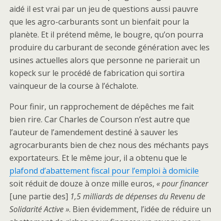
aidé il est vrai par un jeu de questions aussi pauvre
que les agro-carburants sont un bienfait pour la
planète. Et il prétend même, le bougre, qu’on pourra
produire du carburant de seconde génération avec les
usines actuelles alors que personne ne parierait un
kopeck sur le procédé de fabrication qui sortira
vainqueur de la course à l’échalote.
Pour finir, un rapprochement de dépêches me fait
bien rire. Car Charles de Courson n’est autre que
l’auteur de l’amendement destiné à sauver les
agrocarburants bien de chez nous des méchants pays
exportateurs. Et le même jour, il a obtenu que le
plafond d’abattement fiscal pour l’emploi à domicile
soit réduit de douze à onze mille euros,
« pour financer
[une partie des]
1,5 milliards de dépenses du Revenu de
Solidarité Active »
. Bien évidemment, l’idée de réduire un