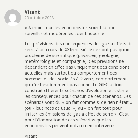
Visant
23 octobre 2008
« A moins que les économistes soient là pour
surveiller et modérer les scientifiques. »
Les prévisions des conséquences des gaz à effets de
serre à au cours du XXIème siècle ne sont pas qu’un
problème de scientifique (physicien, géologue,
métérorologue et compagnie). Ces prévisions ne
dépendent en effet pas uniquement des conditions
actuelles mais surtout du comportement des
hommes et des sociétés à l’avenir, comportement
qui n’est évidemment pas connu. Le GIEC a donc
construit différents scénarios d’évolution et estimé
les conséquences pour chacun de ces scénarios. Ces
scénarios vont du « on fait comme si de rien n’était »
(ou « business as usual ») au « on fait tout pour
limiter les émissions de gaz à effet de serre ». C’est
pour l’élaboration de ces scénarios que les
économistes peuvent notamment intervenir.
Visant