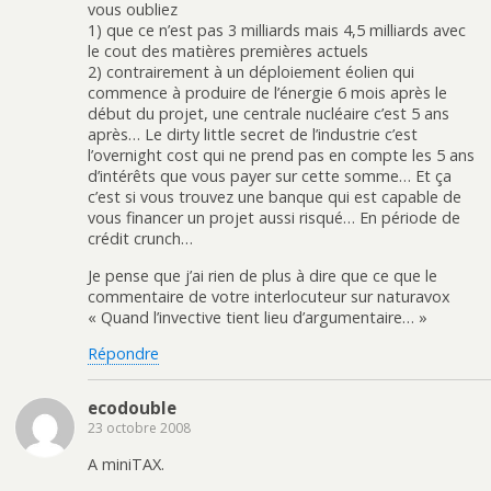
vous oubliez
1) que ce n’est pas 3 milliards mais 4,5 milliards avec
le cout des matières premières actuels
2) contrairement à un déploiement éolien qui
commence à produire de l’énergie 6 mois après le
début du projet, une centrale nucléaire c’est 5 ans
après… Le dirty little secret de l’industrie c’est
l’overnight cost qui ne prend pas en compte les 5 ans
d’intérêts que vous payer sur cette somme… Et ça
c’est si vous trouvez une banque qui est capable de
vous financer un projet aussi risqué… En période de
crédit crunch…
Je pense que j’ai rien de plus à dire que ce que le
commentaire de votre interlocuteur sur naturavox
« Quand l’invective tient lieu d’argumentaire… »
Répondre
ecodouble
23 octobre 2008
A miniTAX.