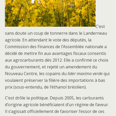
C’est
sans doute un coup de tonnerre dans le Landerneau
agricole. En attendant le vote des députés, la
Commission des Finances de l’Assemblée nationale a
décidé de mettre fin aux avantages fiscaux consentis
aux agrocarburants dès 2012. Elle a confirmé ce choix
du gouvernement, et rejeté un amendement du
Nouveau Centre, les copains du
lider maximo verde
qui
voulaient préserver la filière des importations à bas
prix (sous-entendu, de l’éthanol brésilien).
C’est drôle la politique. Depuis 2005, les carburants
d’origine agricole bénéficiaient d’un régime de faveur.
Il s’agissait officiellement de favoriser l’essor de ces