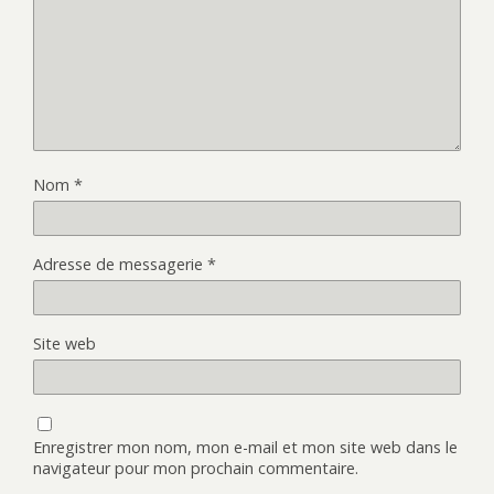
Nom
*
Adresse de messagerie
*
Site web
Enregistrer mon nom, mon e-mail et mon site web dans le
navigateur pour mon prochain commentaire.