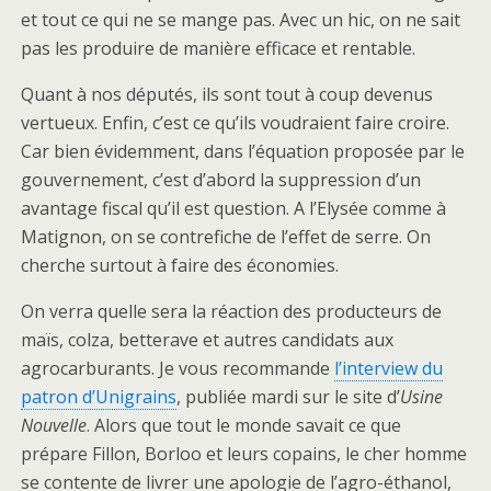
et tout ce qui ne se mange pas. Avec un hic, on ne sait
pas les produire de manière efficace et rentable.
Quant à nos députés, ils sont tout à coup devenus
vertueux. Enfin, c’est ce qu’ils voudraient faire croire.
Car bien évidemment, dans l’équation proposée par le
gouvernement, c’est d’abord la suppression d’un
avantage fiscal qu’il est question. A l’Elysée comme à
Matignon, on se contrefiche de l’effet de serre. On
cherche surtout à faire des économies.
On verra quelle sera la réaction des producteurs de
maïs, colza, betterave et autres candidats aux
agrocarburants. Je vous recommande
l’interview du
patron d’Unigrains
, publiée mardi sur le site d’
Usine
Nouvelle
. Alors que tout le monde savait ce que
prépare Fillon, Borloo et leurs copains, le cher homme
se contente de livrer une apologie de l’agro-éthanol,