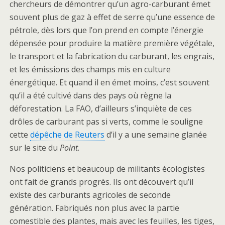
chercheurs de démontrer qu’un agro-carburant émet
souvent plus de gaz à effet de serre qu’une essence de
pétrole, dès lors que l’on prend en compte l’énergie
dépensée pour produire la matière première végétale,
le transport et la fabrication du carburant, les engrais,
et les émissions des champs mis en culture
énergétique. Et quand il en émet moins, c’est souvent
qu’il a été cultivé dans des pays où règne la
déforestation. La FAO, d’ailleurs s’inquiète de ces
drôles de carburant pas si verts, comme le souligne
cette
dépêche de Reuters
d’il y a une semaine glanée
sur le site du
Point
.
Nos politiciens et beaucoup de militants écologistes
ont fait de grands progrès. Ils ont découvert qu’il
existe des carburants agricoles de seconde
génération. Fabriqués non plus avec la partie
comestible des plantes, mais avec les feuilles, les tiges,