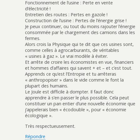
Fonctionnement de l’usine : Perte en vente
d’électricité !
Entretien des routes : Pertes en gazole !
Construction de l’usine : Pertes de l’énergie grise !
Je peux continuer, ou tout du moins rajouter l’énergie
consommée par le chargement des camions dans les
fermes.
Alors crois la Physique qui te dit que ces usines sont,
comme celles à agrocarburants, de véritables
« usines à gaz ». Le vrai modèle à éviter.
Et arrête de croire les économistes en vue, financiers
et hommes d’affaires qui savent + et – et c’est tout.
Apprends ce qu’est l’Entropie et tu arrêteras
« anthropopiser » dans le vide comme le font la
plupart des humains.
Le Joule est difficile à dompter. Il faut donc
apprendre à s’en passer le plus possible. Cela peut
constituer un pan entier d’une nouvelle économie que
j’appelerais bien « écodouble », pour « économie
écologique ».
Très respectueusement.
Répondre