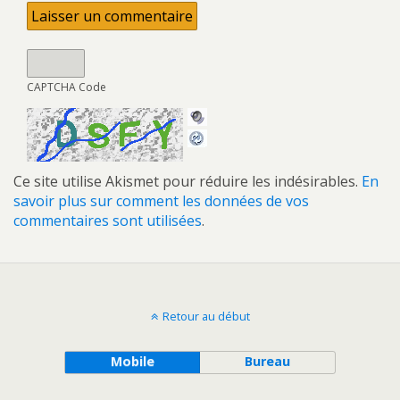
CAPTCHA Code
Ce site utilise Akismet pour réduire les indésirables.
En
savoir plus sur comment les données de vos
commentaires sont utilisées
.
Retour au début
Mobile
Bureau