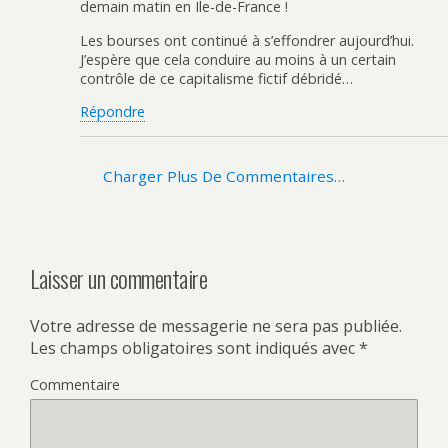
demain matin en Ile-de-France !
Les bourses ont continué à s’effondrer aujourd’hui.
J’espère que cela conduire au moins à un certain
contrôle de ce capitalisme fictif débridé…
Répondre
Charger Plus De Commentaires…
Laisser un commentaire
Votre adresse de messagerie ne sera pas publiée.
Les champs obligatoires sont indiqués avec
*
Commentaire