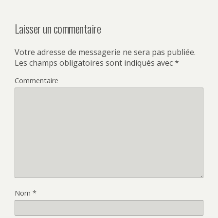
Laisser un commentaire
Votre adresse de messagerie ne sera pas publiée.
Les champs obligatoires sont indiqués avec
*
Commentaire
Nom
*