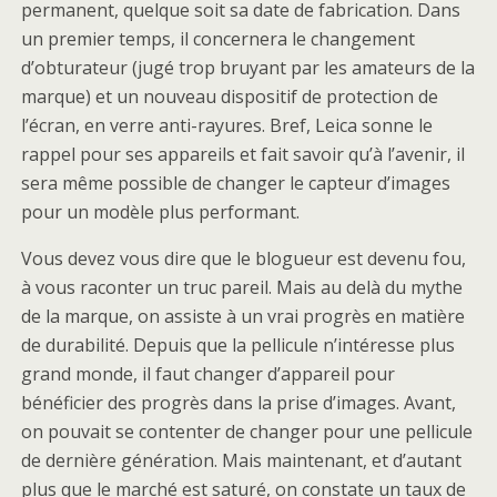
permanent, quelque soit sa date de fabrication. Dans
un premier temps, il concernera le changement
d’obturateur (jugé trop bruyant par les amateurs de la
marque) et un nouveau dispositif de protection de
l’écran, en verre anti-rayures. Bref, Leica sonne le
rappel pour ses appareils et fait savoir qu’à l’avenir, il
sera même possible de changer le capteur d’images
pour un modèle plus performant.
Vous devez vous dire que le blogueur est devenu fou,
à vous raconter un truc pareil. Mais au delà du mythe
de la marque, on assiste à un vrai progrès en matière
de durabilité. Depuis que la pellicule n’intéresse plus
grand monde, il faut changer d’appareil pour
bénéficier des progrès dans la prise d’images. Avant,
on pouvait se contenter de changer pour une pellicule
de dernière génération. Mais maintenant, et d’autant
plus que le marché est saturé, on constate un taux de