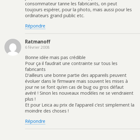
consommateur tanne les fabricants, on peut
toujours espérer, pour la photo, mais aussi pour les
ordinateurs grand public etc.
Répondre
Ratmanoff
6 février 2008
Bonne idée mais pas crédible
Pour ça il faudrait une contrainte sur tous les
fabricants
D’ailleurs une bonne partie des appareils peuvent
évoluer dans le firmware mais souvent les mises à
jour ne se font qu’en cas de bug ou gros défaut
avéré ! Sinon les nouveaux modèles ne se vendraient
plus !
Et pour Leica au prix de l’appareil c’est simplement la
moindre des choses !
Répondre