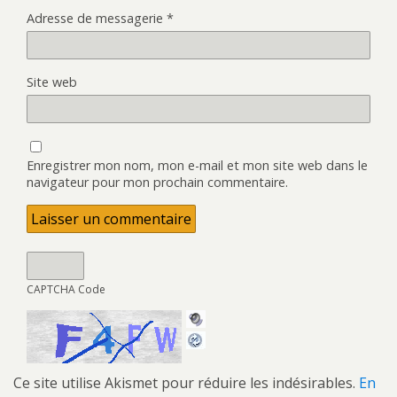
Adresse de messagerie
*
Site web
Enregistrer mon nom, mon e-mail et mon site web dans le
navigateur pour mon prochain commentaire.
CAPTCHA Code
Ce site utilise Akismet pour réduire les indésirables.
En