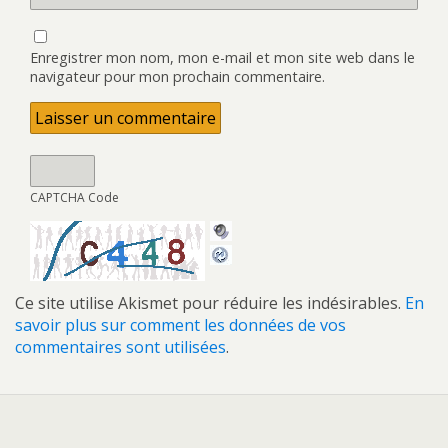
Enregistrer mon nom, mon e-mail et mon site web dans le
navigateur pour mon prochain commentaire.
CAPTCHA Code
Ce site utilise Akismet pour réduire les indésirables.
En
savoir plus sur comment les données de vos
commentaires sont utilisées
.