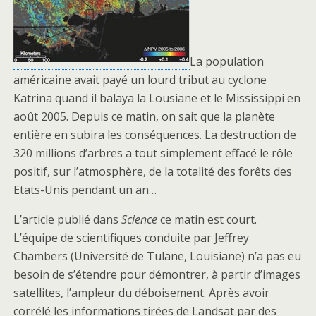
La population
américaine avait payé un lourd tribut au cyclone
Katrina quand il balaya la Lousiane et le Mississippi en
août 2005. Depuis ce matin, on sait que la planète
entière en subira les conséquences. La destruction de
320 millions d’arbres a tout simplement effacé le rôle
positif, sur l’atmosphère, de la totalité des forêts des
Etats-Unis pendant un an…
L’article publié dans
Science
ce matin est court.
L’équipe de scientifiques conduite par Jeffrey
Chambers (Université de Tulane, Louisiane) n’a pas eu
besoin de s’étendre pour démontrer, à partir d’images
satellites, l’ampleur du déboisement. Après avoir
corrélé les informations tirées de Landsat par des