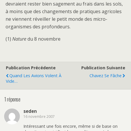
devraient rester bien sagement au frais dans les sols,
à moins que des changements de pratiques agricoles
ne viennent réveiller le petit monde des micro-
organismes des profondeurs.
(1)
Nature
du 8 novembre
Publication Précédente
Publication Suivante
Quand Les Avions Volent À
Chavez Se Fâche
Vide…
1 réponse
seden
16 novembre 2007
Intéressant une fois encore, même si de base on