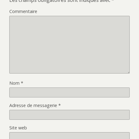
Commentaire
Nom
*
Adresse de messagerie
*
Site web