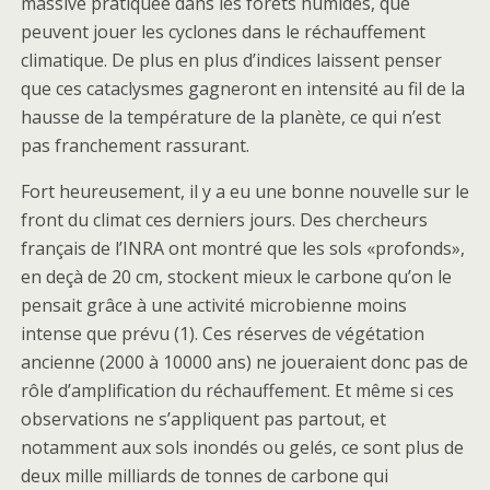
massive pratiquée dans les forêts humides, que
peuvent jouer les cyclones dans le réchauffement
climatique. De plus en plus d’indices laissent penser
que ces cataclysmes gagneront en intensité au fil de la
hausse de la température de la planète, ce qui n’est
pas franchement rassurant.
Fort heureusement, il y a eu une bonne nouvelle sur le
front du climat ces derniers jours. Des chercheurs
français de l’INRA ont montré que les sols «profonds»,
en deçà de 20 cm, stockent mieux le carbone qu’on le
pensait grâce à une activité microbienne moins
intense que prévu (1). Ces réserves de végétation
ancienne (2000 à 10000 ans) ne joueraient donc pas de
rôle d’amplification du réchauffement. Et même si ces
observations ne s’appliquent pas partout, et
notamment aux sols inondés ou gelés, ce sont plus de
deux mille milliards de tonnes de carbone qui