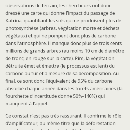
observations de terrain, les chercheurs ont donc
dressé une carte qui donne l’impact du passage de
Katrina, quantifiant les sols qui ne produisent plus de
photosynthèse (arbres, végétation morte et déchets
végétaux) et qui ne pompent donc plus de carbone
dans l’atmosphère. Il manque donc plus de trois cents
millions de grands arbres (au moins 10 cm de diamètre
de tronc, en rouge sur la carte). Pire, la végétation
détruite émet et émettra (le processus est lent) du
carbone au fur et à mesure de sa décomposition. Au
final, ce sont donc l’équivalent de 95% du carbone
absorbé chaque année dans les forêts américaines (la
fourchette d’incertitude donne 50%-140%) qui
manquent à l’appel.
Ce constat n’est pas très rassurant. Il confirme le rôle
d’amplificateur, au même titre que la déforestation