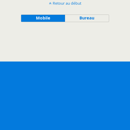
Retour au début
Mobile
Bureau