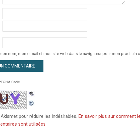
 mon nom, mon e-mail et mon site web dans le navigateur pour mon prochain 
TCHA Code
e Akismet pour réduire les indésirables.
En savoir plus sur comment l
taires sont utilisées
.