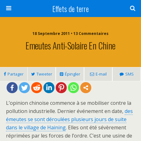
Effets de terre
18 Septembre 2011 • 13 Commentaires
Emeutes Anti-Solaire En Chine
Partager
Tweeter
Épingler
E-mail
SMS
L’opinion chinoise commence à se mobiliser contre la
pollution industrielle. Dernier événement en date,
des
émeutes se sont déroulées plusieurs jours de suite
dans le village de Haining
. Elles ont été sévèrement
réprimées par les forces de l’ordre. C’est une usine de