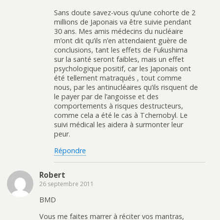
Sans doute savez-vous qu’une cohorte de 2
millions de Japonais va être suivie pendant
30 ans. Mes amis médecins du nucléaire
m’ont dit qu’ils n’en attendaient guère de
conclusions, tant les effets de Fukushima
sur la santé seront faibles, mais un effet
psychologique positif, car les Japonais ont
été tellement matraqués , tout comme
nous, par les antinucléaires qu’ils risquent de
le payer par de l’angoisse et des
comportements à risques destructeurs,
comme cela a été le cas à Tchernobyl. Le
suivi médical les aidera à surmonter leur
peur.
Répondre
Robert
26 septembre 2011
BMD
Vous me faites marrer à réciter vos mantras,