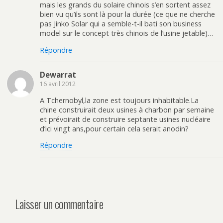
mais les grands du solaire chinois s’en sortent assez
bien vu qu’ils sont là pour la durée (ce que ne cherche
pas Jinko Solar qui a semble-t-il bati son business
model sur le concept très chinois de l’usine jetable)…
Répondre
Dewarrat
16 avril 2012
A Tchernobyl,la zone est toujours inhabitable.La
chine construirait deux usines à charbon par semaine
et prévoirait de construire septante usines nucléaire
d’ici vingt ans,pour certain cela serait anodin?
Répondre
Laisser un commentaire