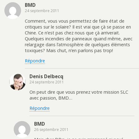
BMD
24 septembre 2011
Comment, vous vous permettez de faire état de
critiques sur le solaire? Il est vrai que çà se passe en
Chine. Ce n’est pas chez nous que çà arriverait.
Quelques incendies de panneaux quand même, avec
relargage dans l’atmosphère de quelques éléments
toxiques? Mais chut, n’en parlons pas trop!
Répondre
Denis Delbecq
24 septembre 2011
On peut dire que vous prenez votre mission SLC
avec passion, BMD…
Répondre
BMD
26 septembre 2011