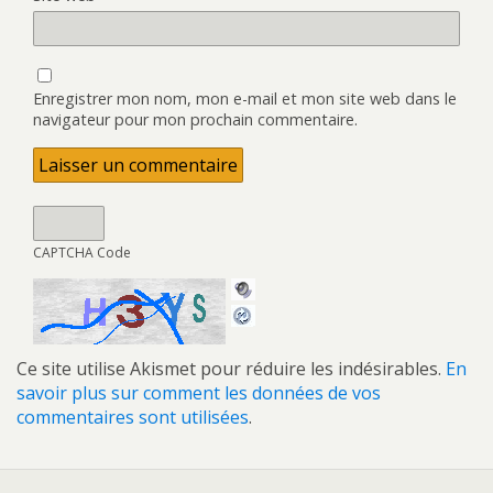
Enregistrer mon nom, mon e-mail et mon site web dans le
navigateur pour mon prochain commentaire.
CAPTCHA Code
Ce site utilise Akismet pour réduire les indésirables.
En
savoir plus sur comment les données de vos
commentaires sont utilisées
.