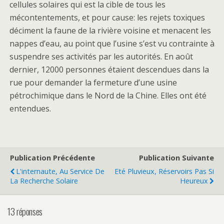
cellules solaires qui est la cible de tous les
mécontentements, et pour cause: les rejets toxiques
déciment la faune de la rivière voisine et menacent les
nappes d’eau, au point que l’usine s’est vu contrainte à
suspendre ses activités par les autorités. En août
dernier, 12000 personnes étaient descendues dans la
rue pour demander la fermeture d’une usine
pétrochimique dans le Nord de la Chine. Elles ont été
entendues.
Publication Précédente
Publication Suivante
L'internaute, Au Service De
Eté Pluvieux, Réservoirs Pas Si
La Recherche Solaire
Heureux
13 réponses