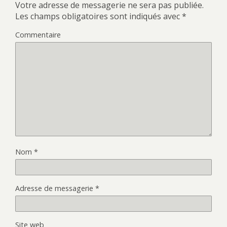
Votre adresse de messagerie ne sera pas publiée.
Les champs obligatoires sont indiqués avec
*
Commentaire
Nom
*
Adresse de messagerie
*
Site web