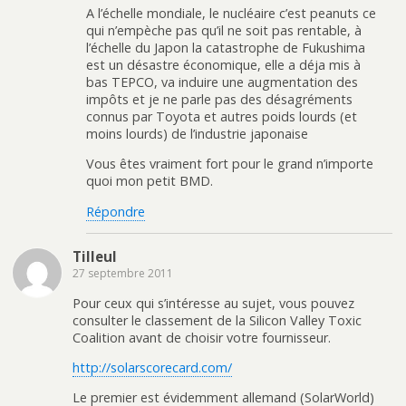
A l’échelle mondiale, le nucléaire c’est peanuts ce
qui n’empèche pas qu’il ne soit pas rentable, à
l’échelle du Japon la catastrophe de Fukushima
est un désastre économique, elle a déja mis à
bas TEPCO, va induire une augmentation des
impôts et je ne parle pas des désagréments
connus par Toyota et autres poids lourds (et
moins lourds) de l’industrie japonaise
Vous êtes vraiment fort pour le grand n’importe
quoi mon petit BMD.
Répondre
Tilleul
27 septembre 2011
Pour ceux qui s’intéresse au sujet, vous pouvez
consulter le classement de la Silicon Valley Toxic
Coalition avant de choisir votre fournisseur.
http://solarscorecard.com/
Le premier est évidemment allemand (SolarWorld)