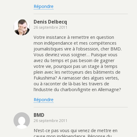
Répondre
Denis Delbecq
26 septembre 2011
Votre insistance à remettre en question
mon indépendance et mes compétences
journalistiques vire à l’obsession, cher BMD.
Vous devriez vous soigner… Puisque vous
avez du temps et pas besoin de gagner
votre vie, pourquoi pas un stage à temps
plein avec les nettoyeurs des bâtiments de
Fukushima? A ramasser des algues vertes,
ou à raconter de là-bas les travers de
l’industrie du charbon/lignite en Allemagne?
Répondre
BMD
26 septembre 2011
N’est-ce pas vous qui venez de mettre en
cause mon indépendance. Réponse du