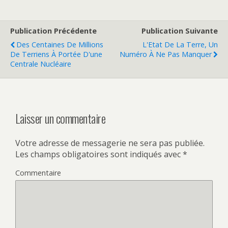
Publication Précédente
Publication Suivante
Des Centaines De Millions
L'Etat De La Terre, Un
De Terriens À Portée D'une
Numéro À Ne Pas Manquer
Centrale Nucléaire
Laisser un commentaire
Votre adresse de messagerie ne sera pas publiée.
Les champs obligatoires sont indiqués avec
*
Commentaire