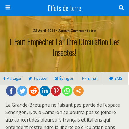
Effets de terre
28 Avril 2011 • Aucun Commentaire
Il Faut Empêcher La Libre Circulation Des
Insectes!
Partager
Tweeter
Épingler
E-mail
SMS
La Grande-Bretagne ne faisant pas partie de l’espace
Schengen, David Cameron se pourra pas se joindre
aux concert des pleureurs français et italiens qui
entendent restreindre la liberté de circulation dans