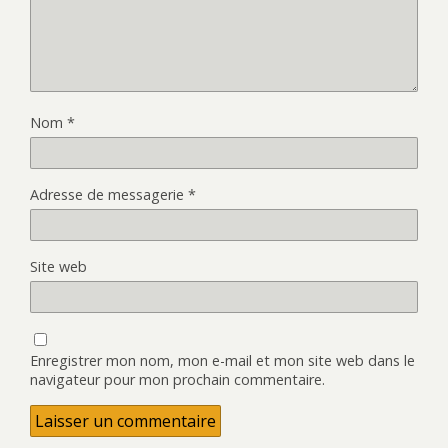
Nom
*
Adresse de messagerie
*
Site web
Enregistrer mon nom, mon e-mail et mon site web dans le
navigateur pour mon prochain commentaire.