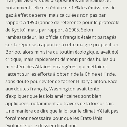
français vis-à-vis des propositions américaines, et
notamment celle de réduire de 17% les émissions de
gaz à effet de serre, mais calculées non pas par
rapport à 1990 (année de référence pour le protocole
de Kyoto), mais par rapport à 2005. Selon
l’ambassadeur, les officiels français étaient partagés
sur la réponse à apporter à cette maigre proposition.
Borloo, alors ministre du toutim écologique, avait été
critique, mais rapidement démenti par des huiles du
ministère des Affaires étrangères, qui mettaient
l’accent sur les efforts à obtenir de la Chine et l’Inde,
sans doute pour éviter de fâcher Hillary Clinton. Face
aux doutes français, Washington avait tenté
d’expliquer que les lois américaines sont bien
appliquées, notamment au travers de la loi sur l’air.
Une manière de dire que la loi sur le climat n’était pas
forcément nécessaire pour que les Etats-Unis
évoluent sur le dossier climatique.