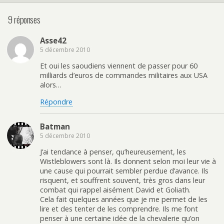
9 réponses
Asse42
5 décembre 2010
Et oui les saoudiens viennent de passer pour 60
milliards d’euros de commandes militaires aux USA
alors…
Répondre
Batman
5 décembre 2010
J’ai tendance à penser, qu’heureusement, les
Wistleblowers sont là. Ils donnent selon moi leur vie à
une cause qui pourrait sembler perdue d’avance. Ils
risquent, et souffrent souvent, très gros dans leur
combat qui rappel aisément David et Goliath.
Cela fait quelques années que je me permet de les
lire et des tenter de les comprendre. Ils me font
penser à une certaine idée de la chevalerie qu’on