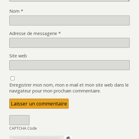
Nom
*
Adresse de messagerie
*
Site web
Enregistrer mon nom, mon e-mail et mon site web dans le
navigateur pour mon prochain commentaire.
CAPTCHA Code