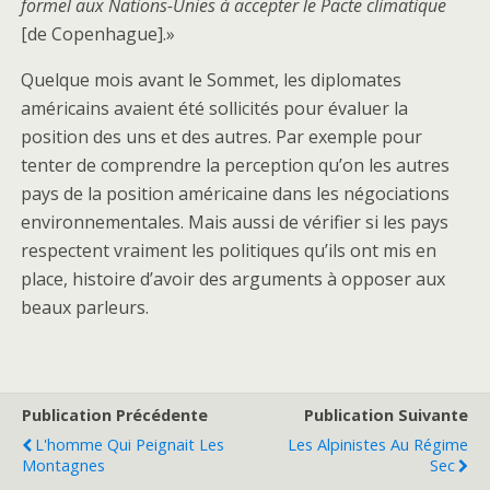
formel aux Nations-Unies à accepter le Pacte climatique
[de Copenhague].»
Quelque mois avant le Sommet, les diplomates
américains avaient été sollicités pour évaluer la
position des uns et des autres. Par exemple pour
tenter de comprendre la perception qu’on les autres
pays de la position américaine dans les négociations
environnementales. Mais aussi de vérifier si les pays
respectent vraiment les politiques qu’ils ont mis en
place, histoire d’avoir des arguments à opposer aux
beaux parleurs.
Publication Précédente
Publication Suivante
L'homme Qui Peignait Les
Les Alpinistes Au Régime
Montagnes
Sec