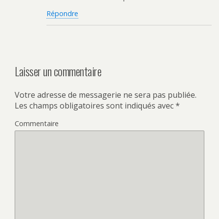
Répondre
Laisser un commentaire
Votre adresse de messagerie ne sera pas publiée.
Les champs obligatoires sont indiqués avec
*
Commentaire