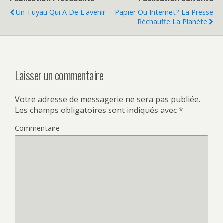
Un Tuyau Qui A De L'avenir
Papier Ou Internet? La Presse
Réchauffe La Planète
Laisser un commentaire
Votre adresse de messagerie ne sera pas publiée.
Les champs obligatoires sont indiqués avec
*
Commentaire