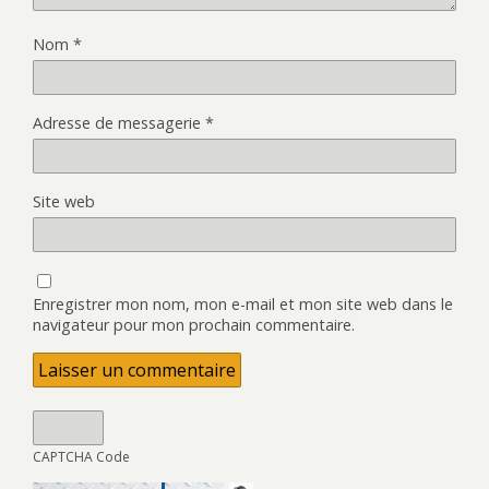
Nom
*
Adresse de messagerie
*
Site web
Enregistrer mon nom, mon e-mail et mon site web dans le
navigateur pour mon prochain commentaire.
CAPTCHA Code