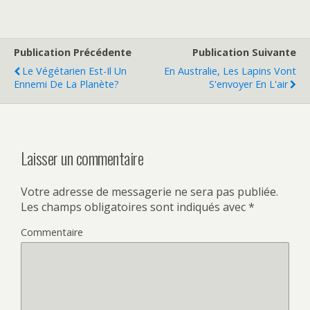
Publication Précédente
Publication Suivante
Le Végétarien Est-Il Un
En Australie, Les Lapins Vont
Ennemi De La Planète?
S'envoyer En L'air
Laisser un commentaire
Votre adresse de messagerie ne sera pas publiée.
Les champs obligatoires sont indiqués avec
*
Commentaire