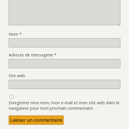
Nom
*
Adresse de messagerie
*
Site web
Enregistrer mon nom, mon e-mail et mon site web dans le
navigateur pour mon prochain commentaire.