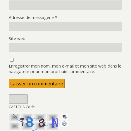
Adresse de messagerie
*
Site web
Enregistrer mon nom, mon e-mail et mon site web dans le
navigateur pour mon prochain commentaire.
CAPTCHA Code