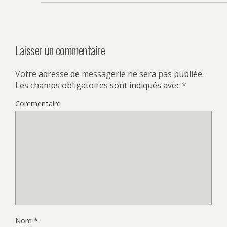
Laisser un commentaire
Votre adresse de messagerie ne sera pas publiée.
Les champs obligatoires sont indiqués avec
*
Commentaire
Nom
*