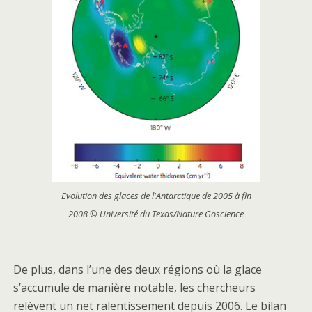
Evolution des glaces de l'Antarctique de 2005 à fin
2008 © Université du Texas/Nature Goscience
De plus, dans l’une des deux régions où la glace
s’accumule de manière notable, les chercheurs
relèvent un net ralentissement depuis 2006. Le bilan