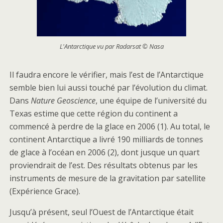
L'Antarctique vu par Radarsat © Nasa
Il faudra encore le vérifier, mais l’est de l’Antarctique
semble bien lui aussi touché par l’évolution du climat.
Dans
Nature Geoscience
, une équipe de l’université du
Texas estime que cette région du continent a
commencé à perdre de la glace en 2006 (1). Au total, le
continent Antarctique a livré 190 milliards de tonnes
de glace à l’océan en 2006 (2), dont jusque un quart
proviendrait de l’est. Des résultats obtenus par les
instruments de mesure de la gravitation par satellite
(Expérience Grace).
Jusqu’à présent, seul l’Ouest de l’Antarctique était