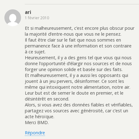
ari
1 février 2010
Et si malheureusement, c’est encore plus obscur pour
la majorité d’entre-nous que vous ne le pensez.
Il faut être clair sur le fait que nous sommes en
permanence face à une information et son contraire
à ce sujet.
Heureusement, il y a des gens tel que vous qui nous
donne l’opportunité d’élargir nos sources et de nous
forger une opinion solide et basée sur des faits.
Et malheureusement, il y a aussi les opposants qui
jouent à un jeu pervers, désinformer. Ce sont les
même qui intoxiquent notre alimentation, notre air.
Leur but est de semer le doute en premier, et le
désintérêt en second.
Alors, si vous avez des données fiables et vérifiables,
partagez vos sources avec générosité, car c’est un
acte héroïque.
Merci BMD.
Répondre