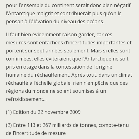
pour l’ensemble du continent serait donc bien négatif:
l’Antarctique maigrit et contribuerait plus qu’on le
pensait à l’élévation du niveau des océans.
Il faut bien évidemment raison garder, car ces
mesures sont entachées d’incertitudes importantes et
portent sur sept années seulement. Mais si elles sont
confirmées, elles éviteraient que l’Antarctique ne soit
pris en otage dans la contestation de l’origine
humaine du réchauffement. Après tout, dans un climat
réchauffé à l’échelle globale, rien n’empêche que des
régions du monde ne soient soumises à un
refroidissement…
(1) Edition du 22 novembre 2009
(2) Entre 113 et 267 milliards de tonnes, compte-tenu
de l’incertitude de mesure