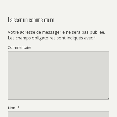
Laisser un commentaire
Votre adresse de messagerie ne sera pas publiée.
Les champs obligatoires sont indiqués avec
*
Commentaire
Nom
*