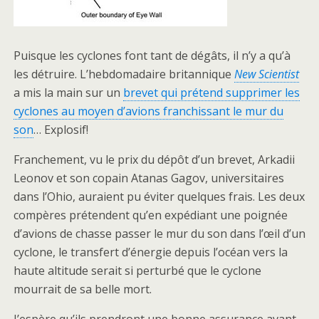
Puisque les cyclones font tant de dégâts, il n’y a qu’à
les détruire. L’hebdomadaire britannique
New Scientist
a mis la main sur un
brevet qui prétend supprimer les
cyclones au moyen d’avions franchissant le mur du
son
… Explosif!
Franchement, vu le prix du dépôt d’un brevet, Arkadii
Leonov et son copain Atanas Gagov, universitaires
dans l’Ohio, auraient pu éviter quelques frais. Les deux
compères prétendent qu’en expédiant une poignée
d’avions de chasse passer le mur du son dans l’œil d’un
cyclone, le transfert d’énergie depuis l’océan vers la
haute altitude serait si perturbé que le cyclone
mourrait de sa belle mort.