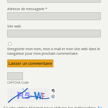
Adresse de messagerie
*
Site web
Enregistrer mon nom, mon e-mail et mon site web dans le
navigateur pour mon prochain commentaire.
CAPTCHA Code
Ce site utilise Akismet pour réduire les indésirables.
En