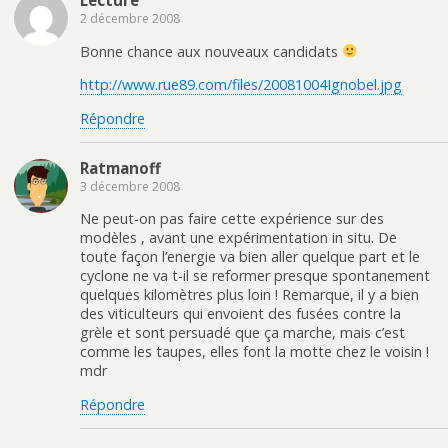
Lecture
2 décembre 2008
Bonne chance aux nouveaux candidats
http://www.rue89.com/files/20081004Ignobel.jpg
Répondre
Ratmanoff
3 décembre 2008
Ne peut-on pas faire cette expérience sur des
modèles , avant une expérimentation in situ. De
toute façon l’energie va bien aller quelque part et le
cyclone ne va t-il se reformer presque spontanement
quelques kilomètres plus loin ! Remarque, il y a bien
des viticulteurs qui envoient des fusées contre la
grèle et sont persuadé que ça marche, mais c’est
comme les taupes, elles font la motte chez le voisin !
mdr
Répondre