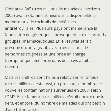
L’initiative 3×5 (trois millions de malades à l’horizon
2005) avait notamment misé sur la disponibilité à
moindre prix de cocktails de molécules
antirétrovirales. Plusieurs pays ont même lancé la
fabrication de génériques, provoquant l’ire des grands
groupes pharmaceutiques. Et le résultat serait
presque encourageant, avec trois millions de
personnes soignées et une prise en charge
thérapeutique améliorée dans des pays à faible
revenu.
Mais ces chiffres sont hélas à relativiser: le fameux
« trois millions » est aussi, ou presque, le nombre de
nouvelles contaminations survenues en 2007, selon
l’OMS. Et ce fameux trois millions n’était encore que le
tiers, et encore, du nombre de malades qui ont besoin
d’une trithérapie…