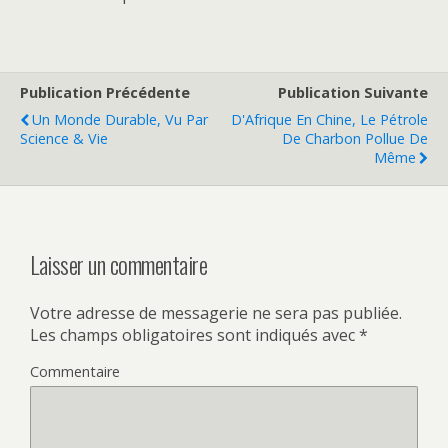
Publication Précédente
Publication Suivante
Un Monde Durable, Vu Par
D'Afrique En Chine, Le Pétrole
Science & Vie
De Charbon Pollue De
Même
Laisser un commentaire
Votre adresse de messagerie ne sera pas publiée.
Les champs obligatoires sont indiqués avec
*
Commentaire