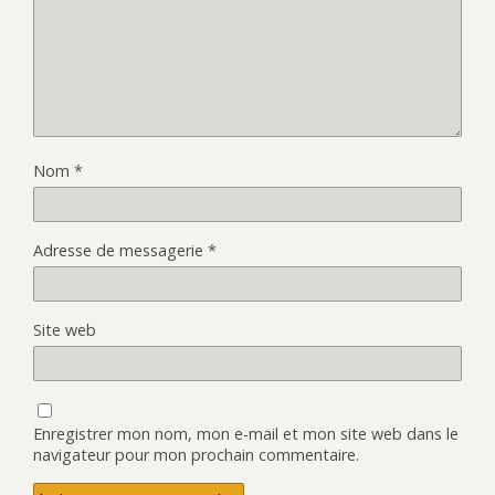
Nom
*
Adresse de messagerie
*
Site web
Enregistrer mon nom, mon e-mail et mon site web dans le
navigateur pour mon prochain commentaire.