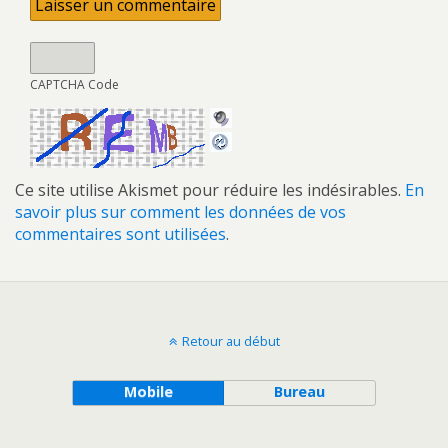
CAPTCHA Code
Ce site utilise Akismet pour réduire les indésirables.
En
savoir plus sur comment les données de vos
commentaires sont utilisées
.
Retour au début
Mobile
Bureau