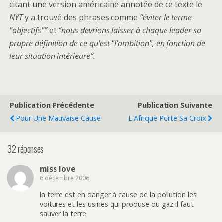
citant une version américaine annotée de ce texte le
NYT
y a trouvé des phrases comme
“éviter le terme
"objectifs"”
et
“nous devrions laisser à chaque leader sa
propre définition de ce qu’est "l’ambition", en fonction de
leur situation intérieure”.
Publication Précédente
Publication Suivante
Pour Une Mauvaise Cause
L'Afrique Porte Sa Croix
32 réponses
miss love
6 décembre 2006
la terre est en danger à cause de la pollution les
voitures et les usines qui produse du gaz il faut
sauver la terre