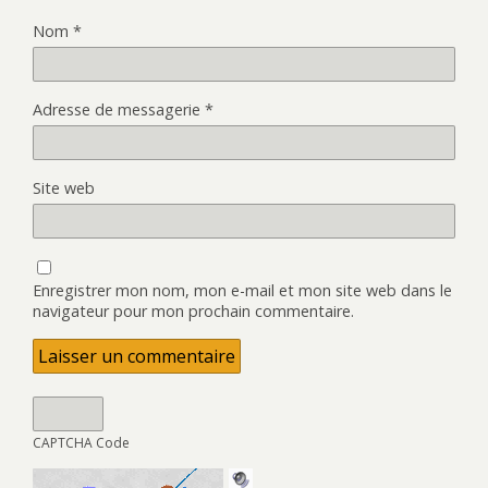
Nom
*
Adresse de messagerie
*
Site web
Enregistrer mon nom, mon e-mail et mon site web dans le
navigateur pour mon prochain commentaire.
CAPTCHA Code