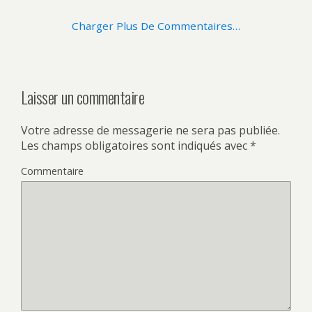
Charger Plus De Commentaires…
Laisser un commentaire
Votre adresse de messagerie ne sera pas publiée.
Les champs obligatoires sont indiqués avec
*
Commentaire