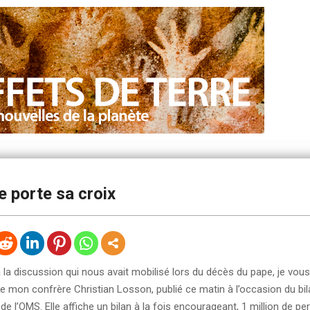
e porte sa croix
 la discussion qui nous avait mobilisé lors du décès du pape, je vous
e mon confrère Christian Losson, publié ce matin à l’occasion du bil
×5 de l’OMS. Elle affiche un bilan à la fois encourageant, 1 million de 