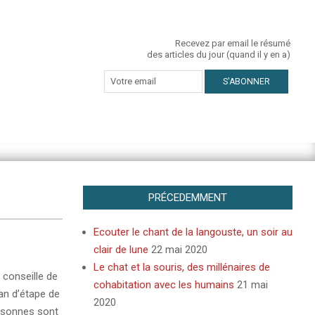
Recevez par email le résumé
des articles du jour (quand il y en a)
PRÉCEDEMMENT
Ecouter le chant de la langouste, un soir au
clair de lune
22 mai 2020
Le chat et la souris, des millénaires de
 conseille de
cohabitation avec les humains
21 mai
an d’étape de
2020
personnes sont