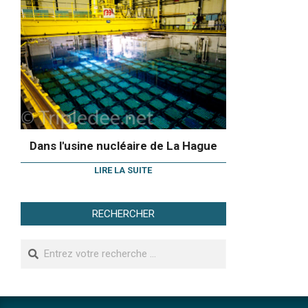
Dans l'usine nucléaire de La Hague
LIRE LA SUITE
RECHERCHER
Search