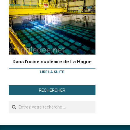
Dans l'usine nucléaire de La Hague
LIRE LA SUITE
RECHERCHER
Search