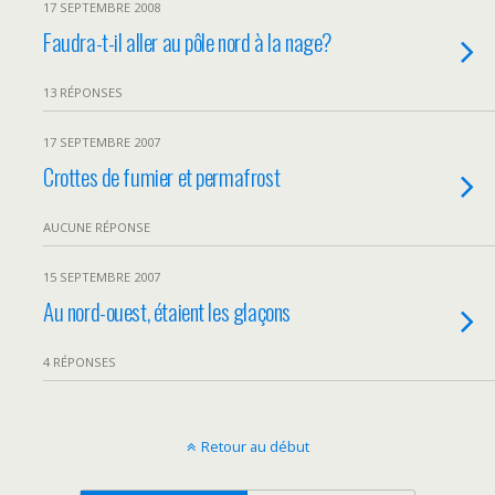
17 SEPTEMBRE 2008
Faudra-t-il aller au pôle nord à la nage?
13 RÉPONSES
17 SEPTEMBRE 2007
Crottes de fumier et permafrost
AUCUNE RÉPONSE
15 SEPTEMBRE 2007
Au nord-ouest, étaient les glaçons
4 RÉPONSES
Retour au début