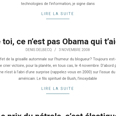
technologies de l’information, je signe dans
LIRE LA SUITE
 toi, ce n’est pas Obama qui t’a
DENIS DELBECQ
3 NOVEMBRE 2008
ffet de la grisaille automnale sur l’humeur du blogueur? Toujours est-
e crier victoire, pour la planète, en tous cas, le 4 novembre. D’abord
e n’est à l’abri d’une surprise (rappelez-vous en 2000) sur l’issue du
américain. Le fils spirituel de Bush, l’inoxydable
LIRE LA SUITE