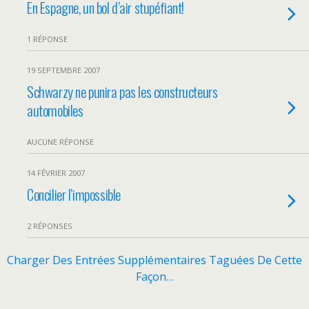
En Espagne, un bol d’air stupéfiant!
1 RÉPONSE
19 SEPTEMBRE 2007
Schwarzy ne punira pas les constructeurs
automobiles
AUCUNE RÉPONSE
14 FÉVRIER 2007
Concilier l’impossible
2 RÉPONSES
Charger Des Entrées Supplémentaires Taguées De Cette
Façon…