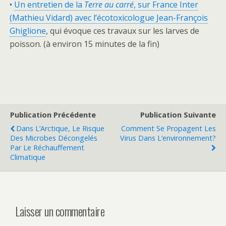
•
Un entretien de la
Terre au carré
, sur France Inter
(Mathieu Vidard) avec l’écotoxicologue Jean-François
Ghiglione
, qui évoque ces travaux sur les larves de
poisson. (à environ 15 minutes de la fin)
Publication Précédente
Publication Suivante
Dans L’Arctique, Le Risque
Comment Se Propagent Les
Des Microbes Décongelés
Virus Dans L’environnement?
Par Le Réchauffement
Climatique
Laisser un commentaire