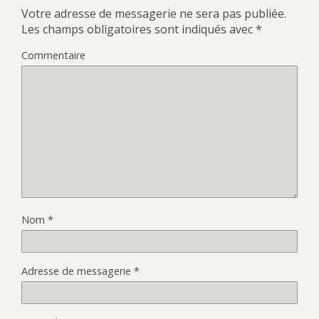
Votre adresse de messagerie ne sera pas publiée.
Les champs obligatoires sont indiqués avec
*
Commentaire
Nom
*
Adresse de messagerie
*