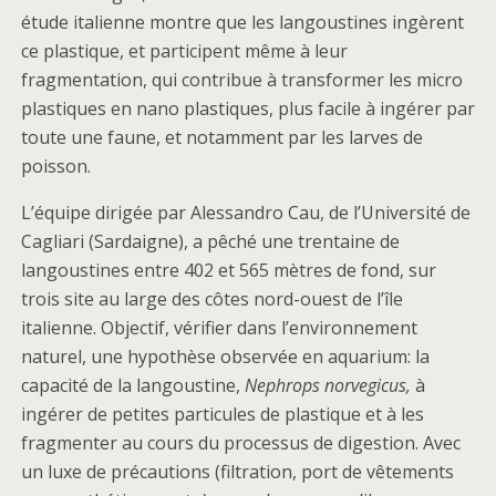
étude italienne montre que les langoustines ingèrent
ce plastique, et participent même à leur
fragmentation, qui contribue à transformer les micro
plastiques en nano plastiques, plus facile à ingérer par
toute une faune, et notamment par les larves de
poisson.
L’équipe dirigée par Alessandro Cau, de l’Université de
Cagliari (Sardaigne), a pêché une trentaine de
langoustines entre 402 et 565 mètres de fond, sur
trois site au large des côtes nord-ouest de l’île
italienne. Objectif, vérifier dans l’environnement
naturel, une hypothèse observée en aquarium: la
capacité de la langoustine,
Nephrops norvegicus,
à
ingérer de petites particules de plastique et à les
fragmenter au cours du processus de digestion. Avec
un luxe de précautions (filtration, port de vêtements