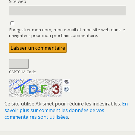
Site web
Enregistrer mon nom, mon e-mail et mon site web dans le
navigateur pour mon prochain commentaire.
CAPTCHA Code
Ce site utilise Akismet pour réduire les indésirables.
En
savoir plus sur comment les données de vos
commentaires sont utilisées
.