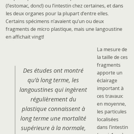
(l’estomac, donc!) ou l’intestin chez certaines, et dans
les deux organes pour la plupart d’entre elles.
Certains spécimens n’avaient qu’un ou deux
fragments de micro plastique, mais une langoustine
en affichait vingt!
La mesure de
la taille de ces
fragments
Des études ont montré
apporte un
qu’à long terme, les
éclairage
important à
langoustines qui ingèrent
ces travaux:
régulièrement du
en moyenne,
plastique connaissent à
les particules
long terme une mortalité
localisées
supérieure à la normale,
dans l’intestin