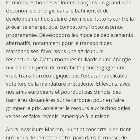
Formons les bonnes volontés. Lançons un grand plan
d’économie d’énergie dans le bâtiment et de
développement du solaire thermique, luttons contre la
précarité énergétique, combattons l’obsolescence
programmée. Développons les mode de déplacements
alternatifs, notamment pour le transport des
marchandises, favorisons une agriculture
respectueuse. Détournons les milliards d’une énergie
nucléaire en perte de rentabilité pour engager une
vraie transition écologique, pas l’ersatz inapplicable
voté lors de la mandature précédente. Et levons, avec
nos amis européens et pourquoi pas chinois, des
barrières douanières sur le carbone, pour en faire
grimper le prix, accélérer le recours aux technologies
vertes, et faire revenir l’Amérique à la raison.
Alors messieurs Macron, Hulot et consorts. Il ne tient
qu’à vous de remettre notre pays dans la course, de