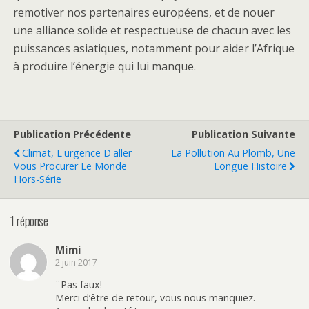
remotiver nos partenaires européens, et de nouer
une alliance solide et respectueuse de chacun avec les
puissances asiatiques, notamment pour aider l’Afrique
à produire l’énergie qui lui manque.
Publication Précédente
Publication Suivante
Climat, L'urgence D'aller
La Pollution Au Plomb, Une
Vous Procurer Le Monde
Longue Histoire
Hors-Série
1 réponse
Mimi
2 juin 2017
¨Pas faux!
Merci d’être de retour, vous nous manquiez.