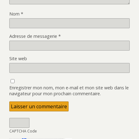
Nom
*
Adresse de messagerie
*
Site web
Enregistrer mon nom, mon e-mail et mon site web dans le
navigateur pour mon prochain commentaire.
CAPTCHA Code