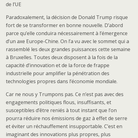
de l’UE
Paradoxalement, la décision de Donald Trump risque
fort de se transformer en bonne nouvelle. D’abord
parce qu’elle conduira nécessairement à l’émergence
d’un axe Europe-Chine. On l’a vu avec le sommet qui a
rassemblé les deux grandes puissances cette semaine
à Bruxelles. Toutes deux disposent à la fois de la
capacité d’innovation et de la force de frappe
industrielle pour amplifier la pénétration des
technologies propres dans l’économie mondiale.
Car ne nous y Trumpons pas. Ce n’est pas avec des
engagements politiques flous, insuffisants, et
susceptibles d’être reniés à tout instant que l’on
pourra réduire nos émissions de gaz à effet de serre
et éviter un réchauffement insupportable. C’est en
imaginant des innovations plus propres, plus