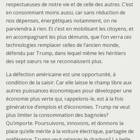
respectueuses de notre vie et de celle des autres. C’est
en consommant moins aussi, car sans réduction de
nos dépenses, énergétiques notamment, on ne
parviendra à rien. Et c’est en mobilisant les citoyens, et
en accompagnant les plus démunis, que l’on verra ces
technologies remplacer celles de l’ancien monde,
défendu par Trump, dans lequel même les héritiers
des sept sœurs ne se reconnaissent plus.
La défection américaine est une opportunité, à
condition de la saisir. Car elle laisse le champ libre aux
autres puissances économiques pour développer une
économie plus verte qui, rappelons-le, est à la fois
génératrice d’emplois et d’économies. Trump ne veut
plus limiter la consommation des bagnoles?
Qu’importe. Poursuivons, innovons, et donnons la
place qu’elle mérite à la voiture électrique, partagée de
préférence. Trump veut relancer le charbon? La belle