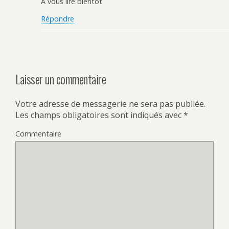
A vous lire bientôt
Répondre
Laisser un commentaire
Votre adresse de messagerie ne sera pas publiée.
Les champs obligatoires sont indiqués avec
*
Commentaire