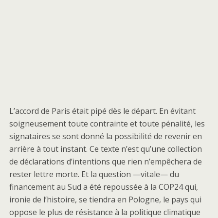
L’accord de Paris était pipé dès le départ. En évitant
soigneusement toute contrainte et toute pénalité, les
signataires se sont donné la possibilité de revenir en
arrière à tout instant. Ce texte n’est qu’une collection
de déclarations d’intentions que rien n’empêchera de
rester lettre morte. Et la question —vitale— du
financement au Sud a été repoussée à la COP24 qui,
ironie de l’histoire, se tiendra en Pologne, le pays qui
oppose le plus de résistance à la politique climatique