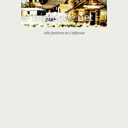
Ville fantôme en Californie