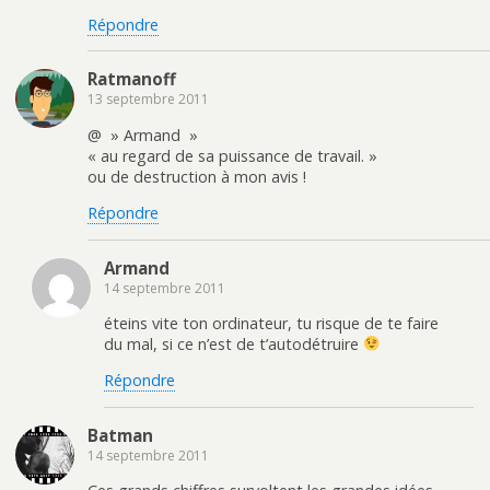
Répondre
Ratmanoff
13 septembre 2011
@ » Armand »
« au regard de sa puissance de travail. »
ou de destruction à mon avis !
Répondre
Armand
14 septembre 2011
éteins vite ton ordinateur, tu risque de te faire
du mal, si ce n’est de t’autodétruire
Répondre
Batman
14 septembre 2011