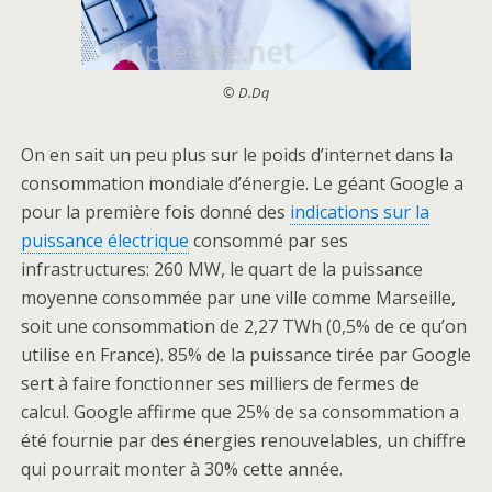
© D.Dq
On en sait un peu plus sur le poids d’internet dans la
consommation mondiale d’énergie. Le géant Google a
pour la première fois donné des
indications sur la
puissance électrique
consommé par ses
infrastructures: 260 MW, le quart de la puissance
moyenne consommée par une ville comme Marseille,
soit une consommation de 2,27 TWh (0,5% de ce qu’on
utilise en France). 85% de la puissance tirée par Google
sert à faire fonctionner ses milliers de fermes de
calcul. Google affirme que 25% de sa consommation a
été fournie par des énergies renouvelables, un chiffre
qui pourrait monter à 30% cette année.