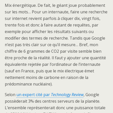
Mix énergétique.
De fait, le géant joue probablement
sur les mots… Pour un internaute, faire une recherche
sur internet revient parfois à cliquer dix, vingt fois,
trente fois et donc à faire autant de requêtes, par
exemple pour afficher les résultats suivants ou
modifier des termes de recherche. Tandis que Google
n’est pas très clair sur ce qu’il mesure… Bref, mon
chiffre de 6 grammes de CO2 par visite semble bien
être proche de la réalité. Il faut y ajouter une quantité
équivalente rejetée par l’ordinateur de l’internaute
(sauf en France, puis que le mix électrique émet
nettement moins de carbone en raison de la
prédominance nucléaire).
Selon
un expert cité par
Technology Review
, Google
possèderait 3% des centres serveurs de la planète.
L’ensemble représenterait donc une puissance totale