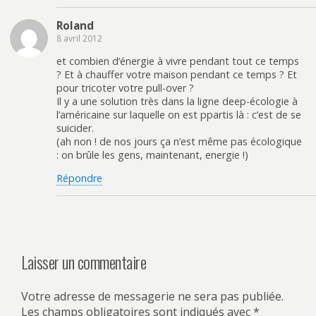
Roland
8 avril 2012
et combien d’énergie à vivre pendant tout ce temps
? Et à chauffer votre maison pendant ce temps ? Et
pour tricoter votre pull-over ?
Il y a une solution très dans la ligne deep-écologie à
l’américaine sur laquelle on est ppartis là : c’est de se
suicider.
(ah non ! de nos jours ça n’est même pas écologique
: on brûle les gens, maintenant, energie !)
Répondre
Laisser un commentaire
Votre adresse de messagerie ne sera pas publiée.
Les champs obligatoires sont indiqués avec
*