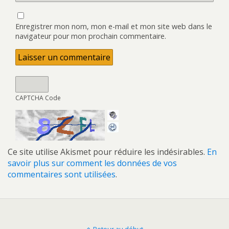
Enregistrer mon nom, mon e-mail et mon site web dans le
navigateur pour mon prochain commentaire.
CAPTCHA Code
Ce site utilise Akismet pour réduire les indésirables.
En
savoir plus sur comment les données de vos
commentaires sont utilisées
.
Retour au début