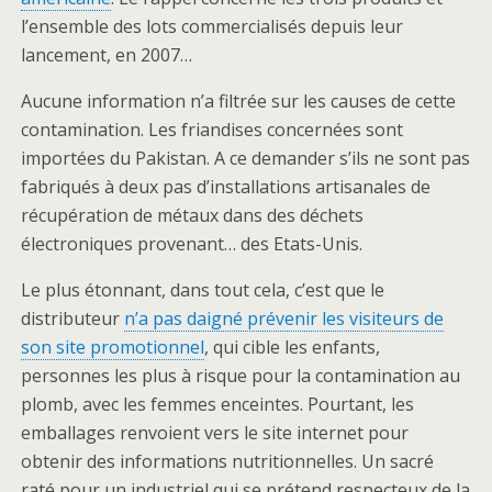
l’ensemble des lots commercialisés depuis leur
lancement, en 2007…
Aucune information n’a filtrée sur les causes de cette
contamination. Les friandises concernées sont
importées du Pakistan. A ce demander s’ils ne sont pas
fabriqués à deux pas d’installations artisanales de
récupération de métaux dans des déchets
électroniques provenant… des Etats-Unis.
Le plus étonnant, dans tout cela, c’est que le
distributeur
n’a pas daigné prévenir les visiteurs de
son site promotionnel
, qui cible les enfants,
personnes les plus à risque pour la contamination au
plomb, avec les femmes enceintes. Pourtant, les
emballages renvoient vers le site internet pour
obtenir des informations nutritionnelles. Un sacré
raté pour un industriel qui se prétend respecteux de la