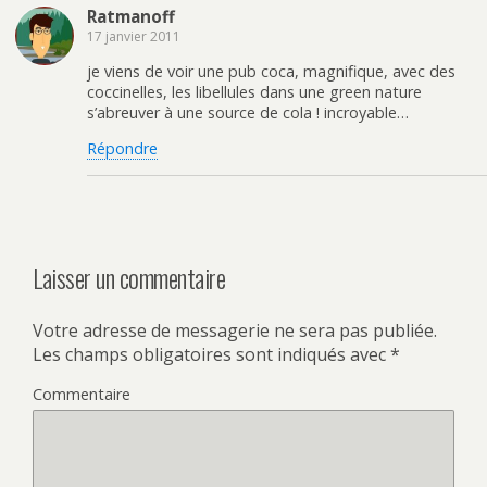
Ratmanoff
17 janvier 2011
je viens de voir une pub coca, magnifique, avec des
coccinelles, les libellules dans une green nature
s’abreuver à une source de cola ! incroyable…
Répondre
Laisser un commentaire
Votre adresse de messagerie ne sera pas publiée.
Les champs obligatoires sont indiqués avec
*
Commentaire