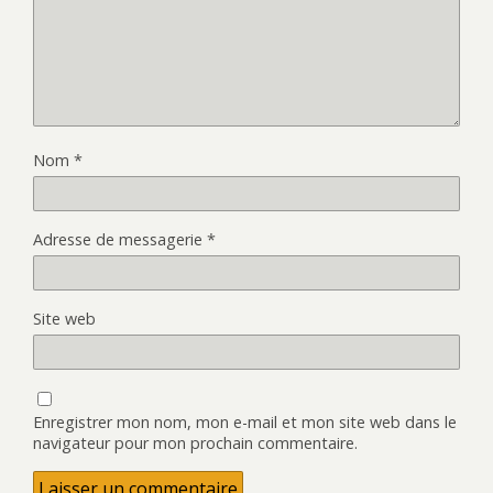
Nom
*
Adresse de messagerie
*
Site web
Enregistrer mon nom, mon e-mail et mon site web dans le
navigateur pour mon prochain commentaire.