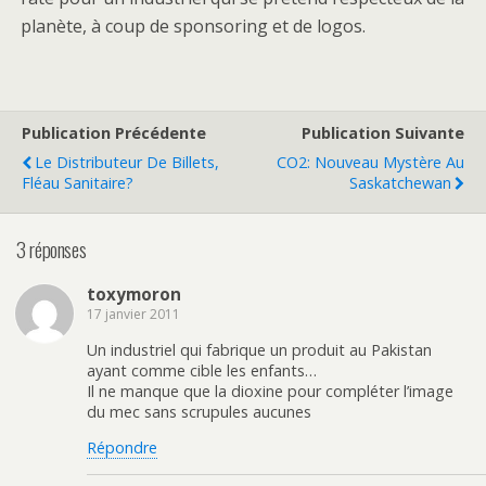
planète, à coup de sponsoring et de logos.
Publication Précédente
Publication Suivante
Le Distributeur De Billets,
CO2: Nouveau Mystère Au
Fléau Sanitaire?
Saskatchewan
3 réponses
toxymoron
17 janvier 2011
Un industriel qui fabrique un produit au Pakistan
ayant comme cible les enfants…
Il ne manque que la dioxine pour compléter l’image
du mec sans scrupules aucunes
Répondre