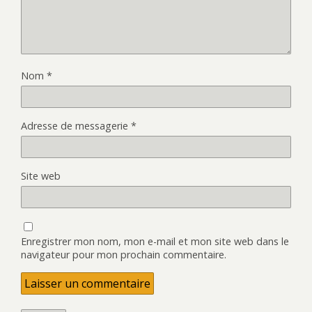
Nom
*
Adresse de messagerie
*
Site web
Enregistrer mon nom, mon e-mail et mon site web dans le
navigateur pour mon prochain commentaire.