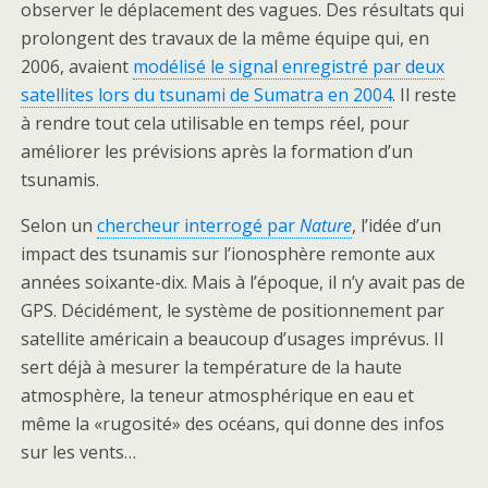
observer le déplacement des vagues. Des résultats qui
prolongent des travaux de la même équipe qui, en
2006, avaient
modélisé le signal enregistré par deux
satellites lors du tsunami de Sumatra en 2004
. Il reste
à rendre tout cela utilisable en temps réel, pour
améliorer les prévisions après la formation d’un
tsunamis.
Selon un
chercheur interrogé par
Nature
, l’idée d’un
impact des tsunamis sur l’ionosphère remonte aux
années soixante-dix. Mais à l’époque, il n’y avait pas de
GPS. Décidément, le système de positionnement par
satellite américain a beaucoup d’usages imprévus. Il
sert déjà à mesurer la température de la haute
atmosphère, la teneur atmosphérique en eau et
même la «rugosité» des océans, qui donne des infos
sur les vents…