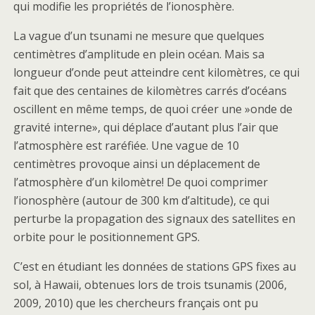
qui modifie les propriétés de l’ionosphère.
La vague d’un tsunami ne mesure que quelques
centimètres d’amplitude en plein océan. Mais sa
longueur d’onde peut atteindre cent kilomètres, ce qui
fait que des centaines de kilomètres carrés d’océans
oscillent en même temps, de quoi créer une »onde de
gravité interne», qui déplace d’autant plus l’air que
l’atmosphère est raréfiée. Une vague de 10
centimètres provoque ainsi un déplacement de
l’atmosphère d’un kilomètre! De quoi comprimer
l’ionosphère (autour de 300 km d’altitude), ce qui
perturbe la propagation des signaux des satellites en
orbite pour le positionnement GPS.
C’est en étudiant les données de stations GPS fixes au
sol, à Hawaii, obtenues lors de trois tsunamis (2006,
2009, 2010) que les chercheurs français ont pu