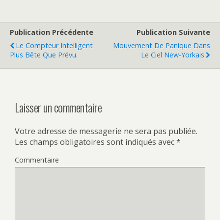
Publication Précédente
Publication Suivante
Le Compteur Intelligent
Mouvement De Panique Dans
Plus Bête Que Prévu.
Le Ciel New-Yorkais
Laisser un commentaire
Votre adresse de messagerie ne sera pas publiée.
Les champs obligatoires sont indiqués avec
*
Commentaire